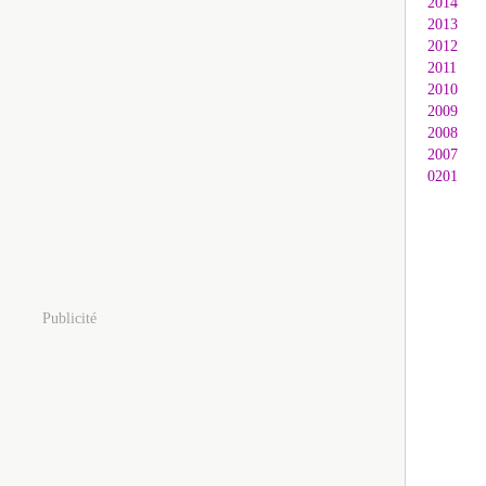
2014
2013
2012
2011
2010
2009
2008
2007
0201
Publicité