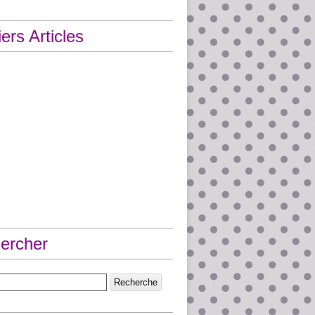
ers Articles
ercher