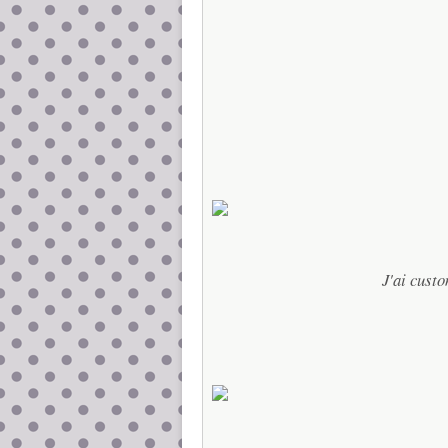
J'ai custo