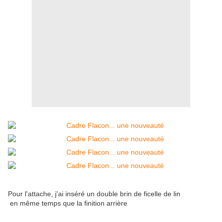
Pour l'attache, j'ai inséré un double brin de ficelle de lin
en même temps que la finition arrière