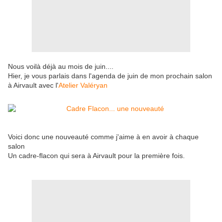
Nous voilà déjà au mois de juin....
Hier, je vous parlais dans l'agenda de juin de mon prochain salon
à Airvault avec l'
Atelier Valéryan
Voici donc une nouveauté comme j'aime à en avoir à chaque
salon
Un cadre-flacon qui sera à Airvault pour la première fois.