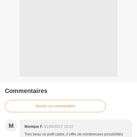
Commentaires
Ajouter un commentaire
M
Monique F.
01/06/2017 18:22
Très beau ce petit cadre, il offre de nombreuses possibilités