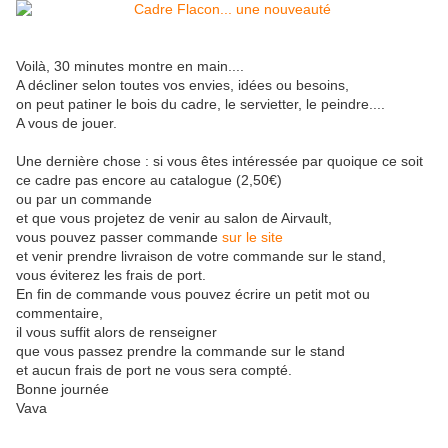
Voilà, 30 minutes montre en main....
A décliner selon toutes vos envies, idées ou besoins,
on peut patiner le bois du cadre, le servietter, le peindre....
A vous de jouer.
Une dernière chose : si vous êtes intéressée par quoique ce soit
ce cadre pas encore au catalogue (2,50€)
ou par un commande
et que vous projetez de venir au salon de Airvault,
vous pouvez passer commande
sur le site
et venir prendre livraison de votre commande sur le stand,
vous éviterez les frais de port.
En fin de commande vous pouvez écrire un petit mot ou
commentaire,
il vous suffit alors de renseigner
que vous passez prendre la commande sur le stand
et aucun frais de port ne vous sera compté.
Bonne journée
Vava