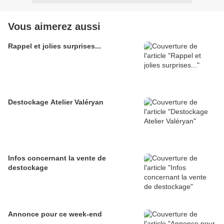
Vous aimerez aussi
Rappel et jolies surprises...
Destockage Atelier Valéryan
Infos concernant la vente de
destockage
Annonce pour ce week-end