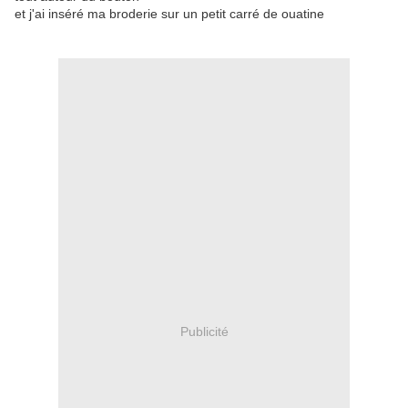
et j'ai inséré ma broderie sur un petit carré de ouatine
Publicité