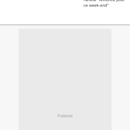
Publicité