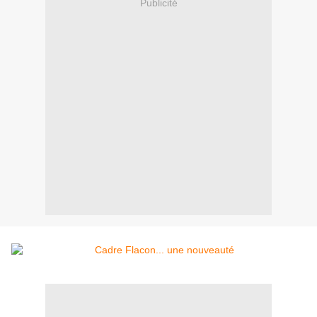
Publicité