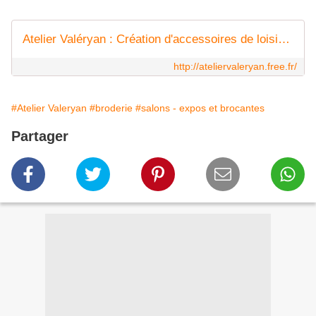
Atelier Valéryan : Création d'accessoires de loisirs créatifs
http://ateliervaleryan.free.fr/
#Atelier Valeryan
#broderie
#salons - expos et brocantes
Partager