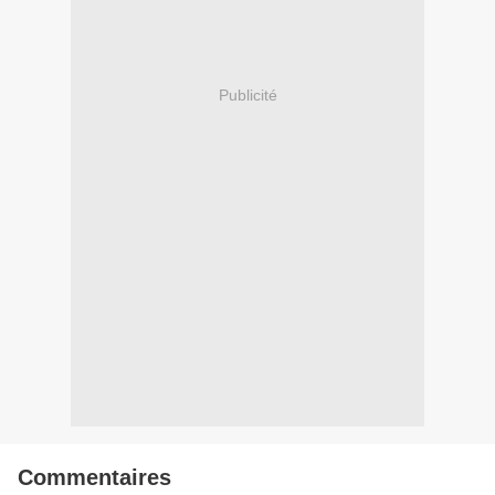
Publicité
Commentaires