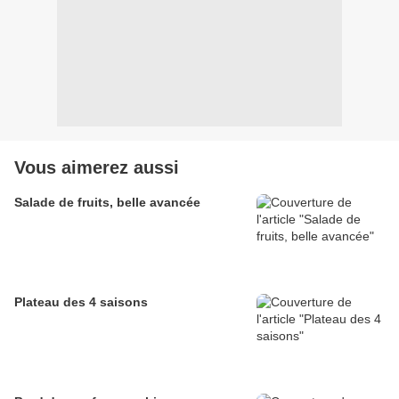
Vous aimerez aussi
Salade de fruits, belle avancée
Plateau des 4 saisons