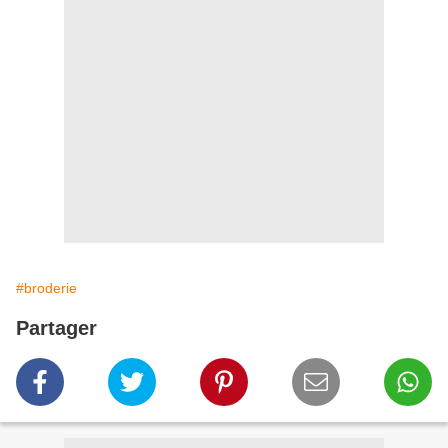
#broderie
Partager