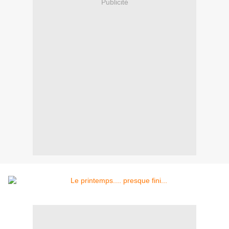
Publicité