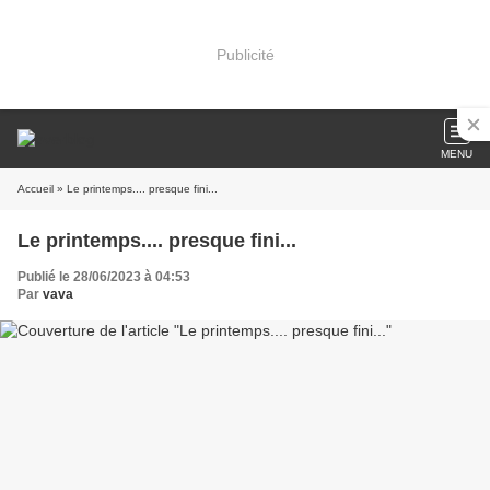
Publicité
MENU
Accueil
» Le printemps.... presque fini...
Le printemps.... presque fini...
Publié le 28/06/2023 à 04:53
Par
vava