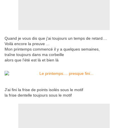
Quand je vous dis que j'ai toujours un temps de retard....
Voilà encore la preuve ...
Mon printemps commencé il y a quelques semaines,
traîne toujours dans ma corbeille
alors que l'été est là et bien là
J'ai fini la frise de points isolés sous le motif
la frise dentelle toujours sous le motif