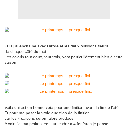
Puis j'ai enchaîné avec l'arbre et les deux buissons fleuris
de chaque côté du mot
Les coloris tout doux, tout frais, vont particulièrement bien à cette
saison
Voilà qui est en bonne voie pour une finition avant la fin de l'été
Et pour me poser la vraie question de la finition
car les 4 saisons seront alors brodées
A voir, j'ai ma petite idée... un cadre à 4 fenêtres je pense.