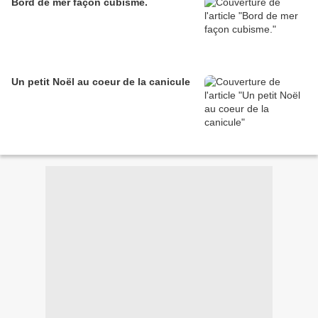
Bord de mer façon cubisme.
Un petit Noël au coeur de la canicule