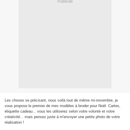
Publicité
Les choses se précisant, nous voilà tout de même mi-novembre, je
vous propose le premier de mes modèles à broder pour Noël. Cartes,
étiquette cadeau... vous les utiliserez selon votre volonté et votre
créativité... mais pensez juste à m'envoyer une petite photo de votre
réalisation !