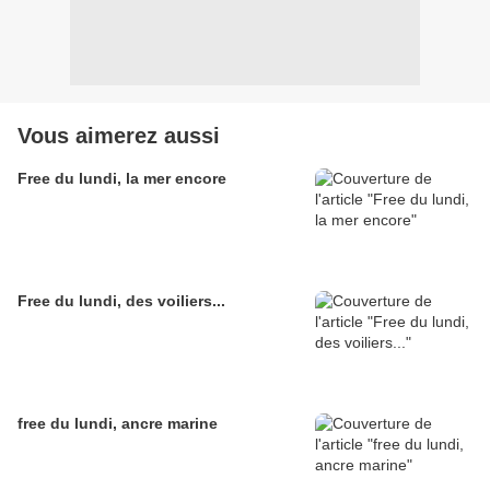
Vous aimerez aussi
Free du lundi, la mer encore
Free du lundi, des voiliers...
free du lundi, ancre marine