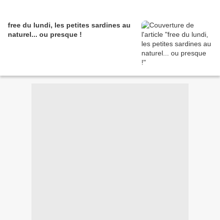
free du lundi, les petites sardines au
naturel... ou presque !