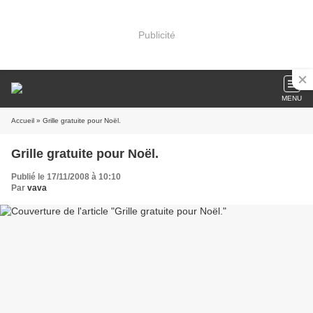
Publicité
MENU
Accueil
» Grille gratuite pour Noël.
Grille gratuite pour Noël.
Publié le 17/11/2008 à 10:10
Par
vava