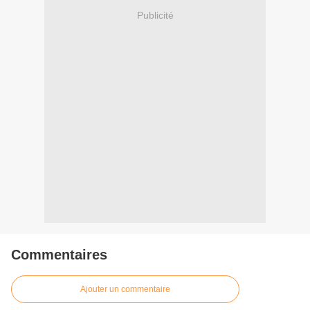
Publicité
Commentaires
Ajouter un commentaire