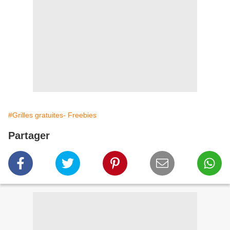
#Grilles gratuites- Freebies
Partager