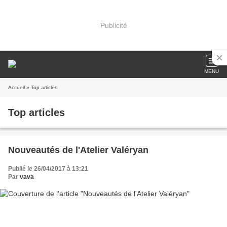
Publicité
MENU
Accueil
» Top articles
Top articles
Nouveautés de l'Atelier Valéryan
Publié le 26/04/2017 à 13:21
Par
vava