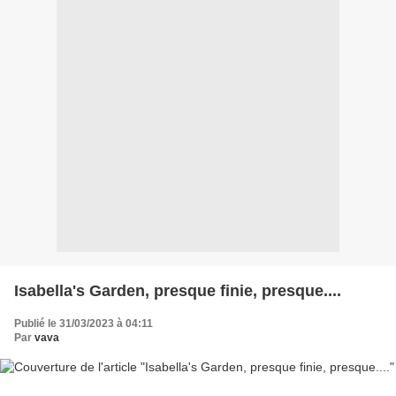
Isabella's Garden, presque finie, presque....
Publié le 31/03/2023 à 04:11
Par
vava