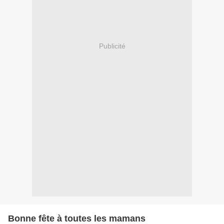
Publicité
Bonne fête à toutes les mamans