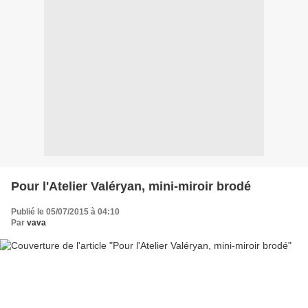
Pour l'Atelier Valéryan, mini-miroir brodé
Publié le 05/07/2015 à 04:10
Par
vava