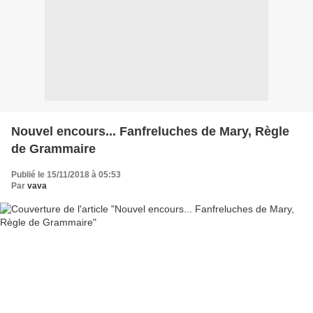
Nouvel encours... Fanfreluches de Mary, Règle
de Grammaire
Publié le 15/11/2018 à 05:53
Par
vava