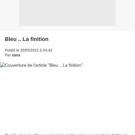
Bleu .. La finition
Publié le 20/05/2021 à 04:42
Par
vava