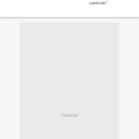
Publicité