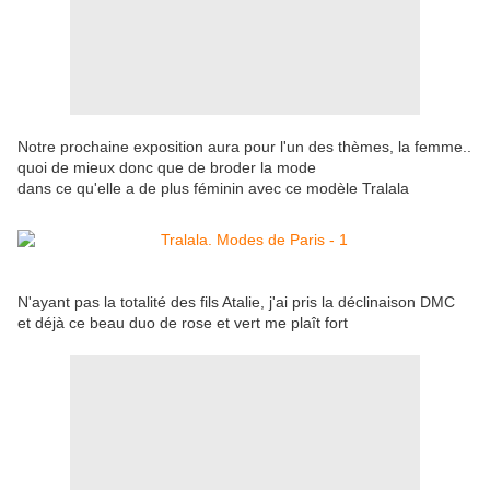
Notre prochaine exposition aura pour l'un des thèmes, la femme..
quoi de mieux donc que de broder la mode
dans ce qu'elle a de plus féminin avec ce modèle Tralala
N'ayant pas la totalité des fils Atalie, j'ai pris la déclinaison DMC
et déjà ce beau duo de rose et vert me plaît fort