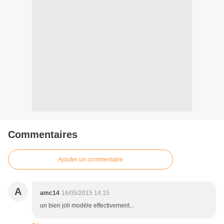
Commentaires
Ajouter un commentaire
A
amc14
16/05/2015 14:15
un bien joli modèle effectivement...