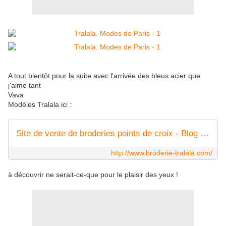
A tout bientôt pour la suite avec l'arrivée des bleus acier que
j'aime tant
Vava
Modèles Tralala ici :
Site de vente de broderies points de croix - Blog de broderie
http://www.broderie-tralala.com/
à découvrir ne serait-ce-que pour le plaisir des yeux !