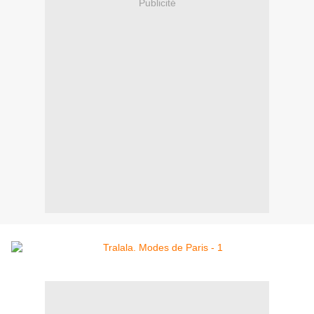
Publicité