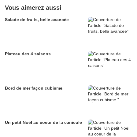
Vous aimerez aussi
Salade de fruits, belle avancée
Plateau des 4 saisons
Bord de mer façon cubisme.
Un petit Noël au coeur de la canicule