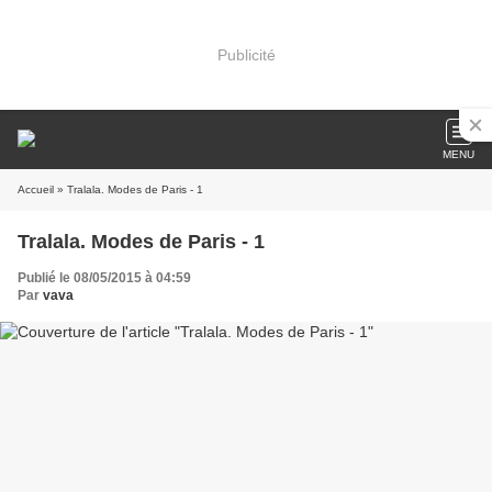
Publicité
MENU
Accueil
» Tralala. Modes de Paris - 1
Tralala. Modes de Paris - 1
Publié le 08/05/2015 à 04:59
Par
vava