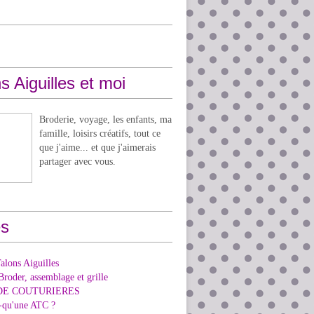
s Aiguilles et moi
Broderie, voyage, les enfants, ma
famille, loisirs créatifs, tout ce
que j'aime... et que j'aimerais
partager avec vous.
s
alons Aiguilles
Broder, assemblage et grille
DE COUTURIERES
e-qu'une ATC ?