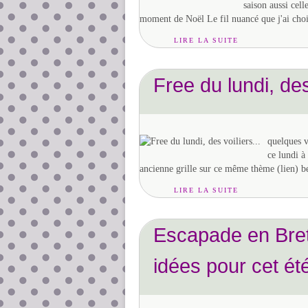
saison aussi cell
moment de Noël Le fil nuancé que j'ai chois
LIRE LA SUITE
Free du lundi, des 
quelques v
ce lundi à
ancienne grille sur ce même thème (lien) b
LIRE LA SUITE
Escapade en Bre
idées pour cet été