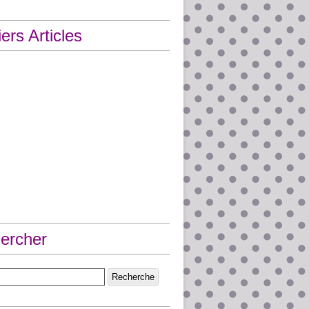
ers Articles
ercher