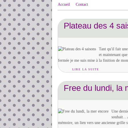
Accueil
Contact
Plateau des 4 sa
Tant qu'il fait une
et maintenant que 
fermée je me suis mise à la finition de mon
LIRE LA SUITE
Free du lundi, la
Une derniè
souhait...
mémoire, un lien vers une ancienne grille