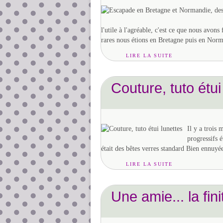
l'utile à l'agréable, c'est ce que nous avons 
rares nous étions en Bretagne puis en Norma
LIRE LA SUITE
Couture, tuto étui
Il y a trois 
progressifs 
était des bêtes verres standard Bien ennuyée,
LIRE LA SUITE
Une amie... la fini