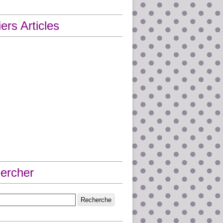
ers Articles
ercher