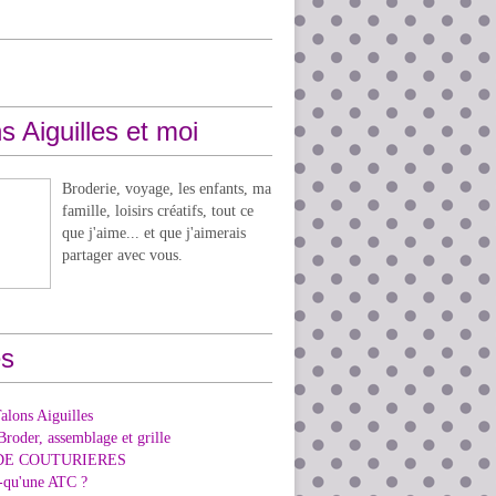
s Aiguilles et moi
Broderie, voyage, les enfants, ma
famille, loisirs créatifs, tout ce
que j'aime... et que j'aimerais
partager avec vous.
s
alons Aiguilles
Broder, assemblage et grille
DE COUTURIERES
e-qu'une ATC ?