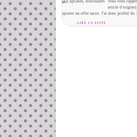
Vous vous rappele
article d'origine
ajouter un effet sucre. J'ai donc profité du
LIRE LA SUITE