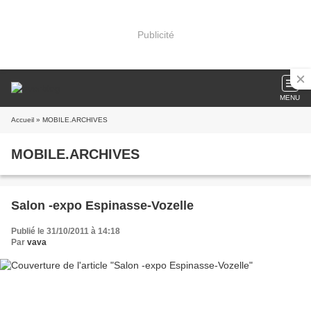
Publicité
MENU
Accueil
» MOBILE.ARCHIVES
MOBILE.ARCHIVES
Salon -expo Espinasse-Vozelle
Publié le 31/10/2011 à 14:18
Par
vava