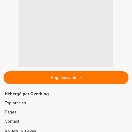
Page suivante >
Hébergé par Overblog
Top articles
Pages
Contact
Signaler un abus