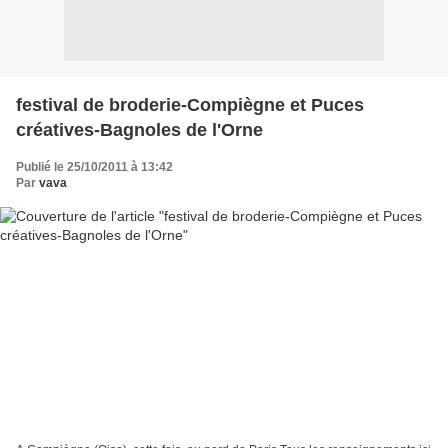
festival de broderie-Compiègne et Puces
créatives-Bagnoles de l'Orne
Publié le 25/10/2011 à 13:42
Par
vava