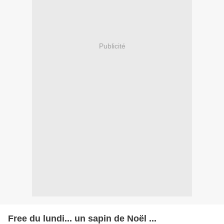
Publicité
Free du lundi... un sapin de Noël ...