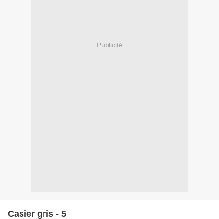
Publicité
Casier gris - 5