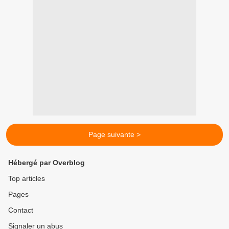
Page suivante >
Hébergé par Overblog
Top articles
Pages
Contact
Signaler un abus