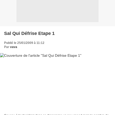
Sal Qui Défrise Etape 1
Publié le 25/01/2009 à 11:12
Par
vava