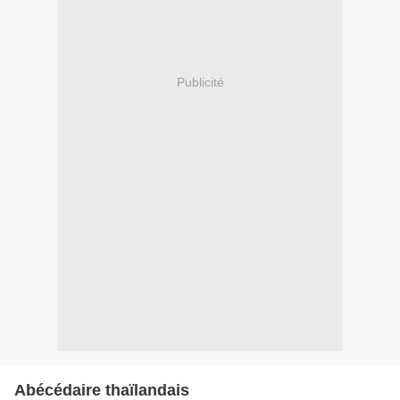
Publicité
Abécédaire thaïlandais