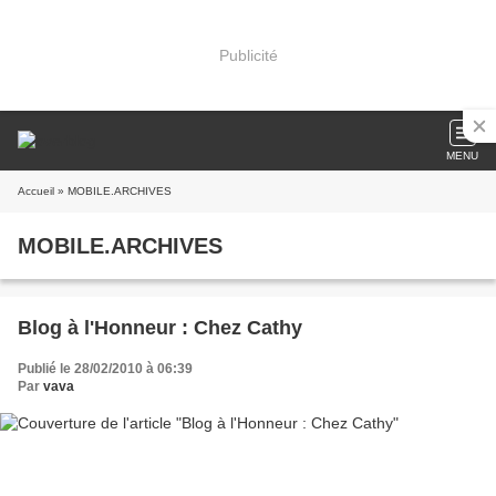
Publicité
MENU
Accueil
» MOBILE.ARCHIVES
MOBILE.ARCHIVES
Blog à l'Honneur : Chez Cathy
Publié le 28/02/2010 à 06:39
Par
vava