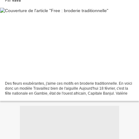
Par
vava
Des fleurs exubérantes, j'aime ces motifs en broderie traditionnelle. En voici
donc un modèle Travaillez bien de l'aiguille Aujourd'hui 18 février, c'est la
fête nationale en Gambie, état de l'ouest africain, Capitale Banjul. Valérie