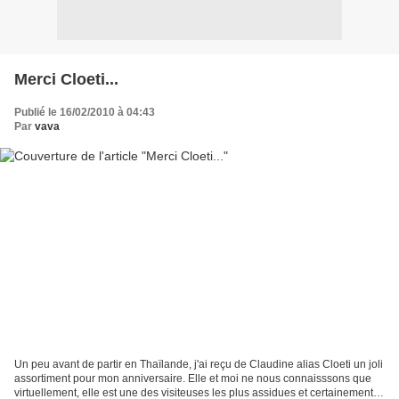
Merci Cloeti...
Publié le 16/02/2010 à 04:43
Par
vava
Un peu avant de partir en Thaïlande, j'ai reçu de Claudine alias Cloeti un joli
assortiment pour mon anniversaire. Elle et moi ne nous connaisssons que
virtuellement, elle est une des visiteuses les plus assidues et certainement