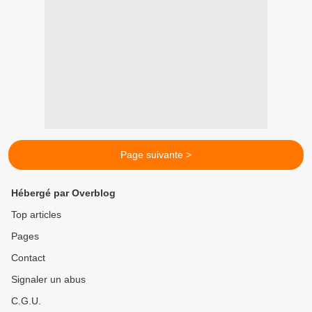
Page suivante >
Hébergé par Overblog
Top articles
Pages
Contact
Signaler un abus
C.G.U.