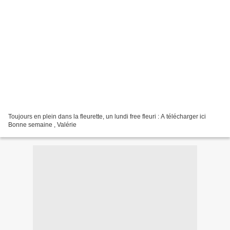
Toujours en plein dans la fleurette, un lundi free fleuri : A télécharger ici
Bonne semaine , Valérie