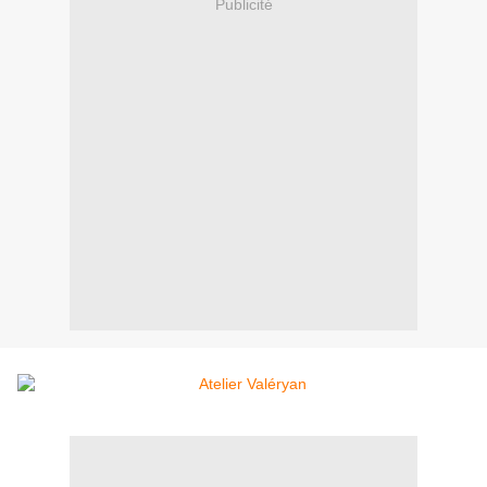
Publicité