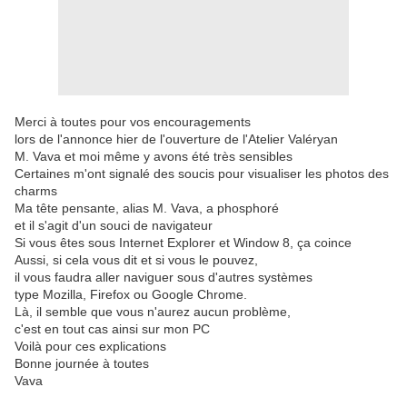
Merci à toutes pour vos encouragements
lors de l'annonce hier de l'ouverture de l'Atelier Valéryan
M. Vava et moi même y avons été très sensibles
Certaines m'ont signalé des soucis pour visualiser les photos des
charms
Ma tête pensante, alias M. Vava, a phosphoré
et il s'agit d'un souci de navigateur
Si vous êtes sous Internet Explorer et Window 8, ça coince
Aussi, si cela vous dit et si vous le pouvez,
il vous faudra aller naviguer sous d'autres systèmes
type Mozilla, Firefox ou Google Chrome.
Là, il semble que vous n'aurez aucun problème,
c'est en tout cas ainsi sur mon PC
Voilà pour ces explications
Bonne journée à toutes
Vava