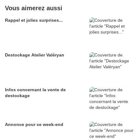
Vous aimerez aussi
Rappel et jolies surprises...
Destockage Atelier Valéryan
Infos concernant la vente de
destockage
Annonce pour ce week-end