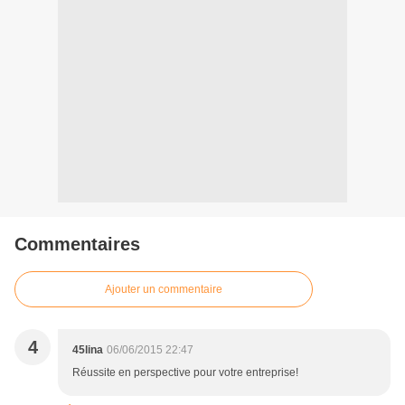
Commentaires
Ajouter un commentaire
4
45lina
06/06/2015 22:47
Réussite en perspective pour votre entreprise!