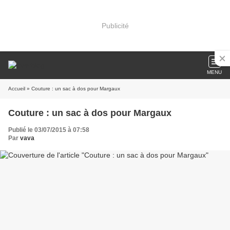
Publicité
MENU
Accueil
» Couture : un sac à dos pour Margaux
Couture : un sac à dos pour Margaux
Publié le 03/07/2015 à 07:58
Par
vava