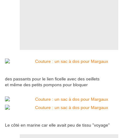
des passants pour le lien ficelle avec des oeillets
et même des petits pompons pour bloquer
Le côté en marine car elle avait peu de tissu "voyage"