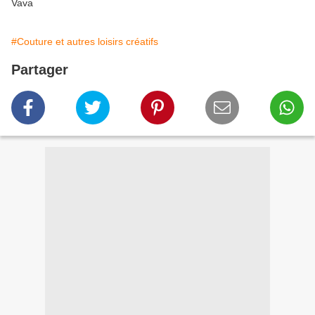
Vava
#Couture et autres loisirs créatifs
Partager