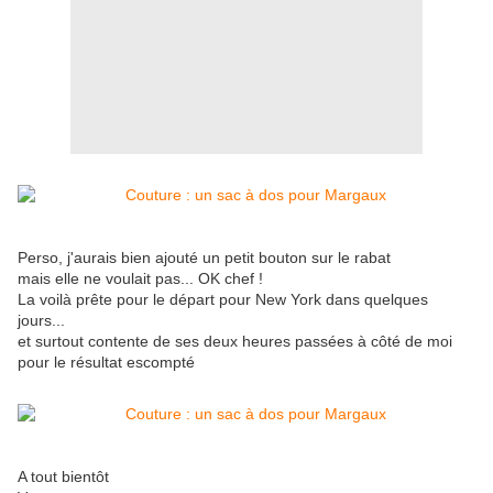
Perso, j'aurais bien ajouté un petit bouton sur le rabat
mais elle ne voulait pas... OK chef !
La voilà prête pour le départ pour New York dans quelques
jours...
et surtout contente de ses deux heures passées à côté de moi
pour le résultat escompté
A tout bientôt