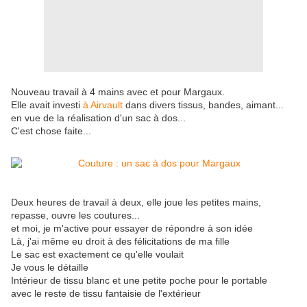
Nouveau travail à 4 mains avec et pour Margaux.
Elle avait investi
à Airvault
dans divers tissus, bandes, aimant...
en vue de la réalisation d'un sac à dos...
C'est chose faite...
Deux heures de travail à deux, elle joue les petites mains,
repasse, ouvre les coutures...
et moi, je m'active pour essayer de répondre à son idée
Là, j'ai même eu droit à des félicitations de ma fille
Le sac est exactement ce qu'elle voulait
Je vous le détaille
Intérieur de tissu blanc et une petite poche pour le portable
avec le reste de tissu fantaisie de l'extérieur