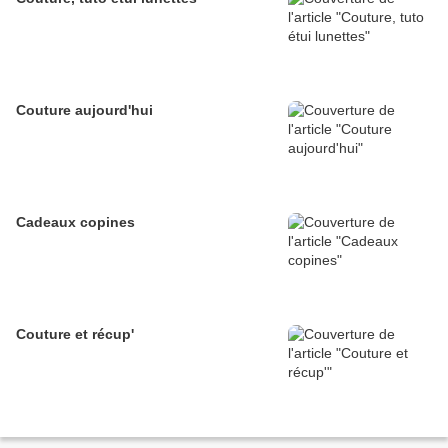
Couture aujourd'hui
Cadeaux copines
Couture et récup'