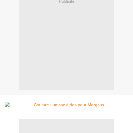
Publicité