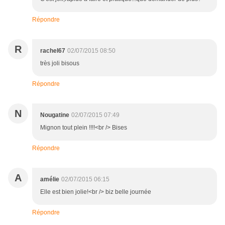
Répondre
R
rachel67
02/07/2015 08:50
très joli bisous
Répondre
N
Nougatine
02/07/2015 07:49
Mignon tout plein !!!!<br /> Bises
Répondre
A
amélie
02/07/2015 06:15
Elle est bien jolie!<br /> biz belle journée
Répondre