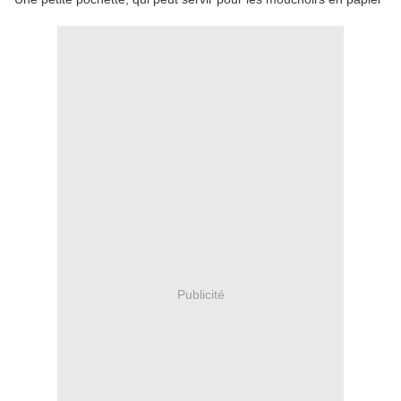
Publicité