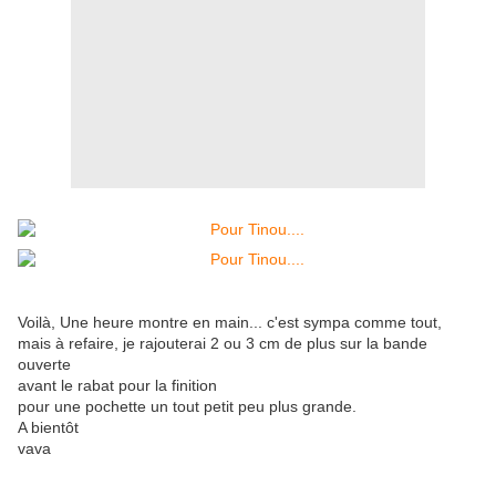
Voilà, Une heure montre en main... c'est sympa comme tout,
mais à refaire, je rajouterai 2 ou 3 cm de plus sur la bande
ouverte
avant le rabat pour la finition
pour une pochette un tout petit peu plus grande.
A bientôt
vava