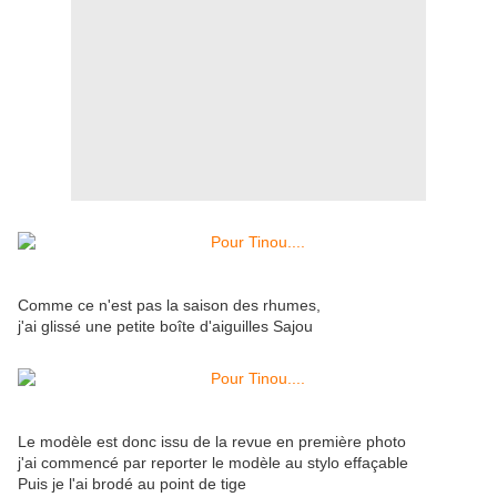
Comme ce n'est pas la saison des rhumes,
j'ai glissé une petite boîte d'aiguilles Sajou
Le modèle est donc issu de la revue en première photo
j'ai commencé par reporter le modèle au stylo effaçable
Puis je l'ai brodé au point de tige