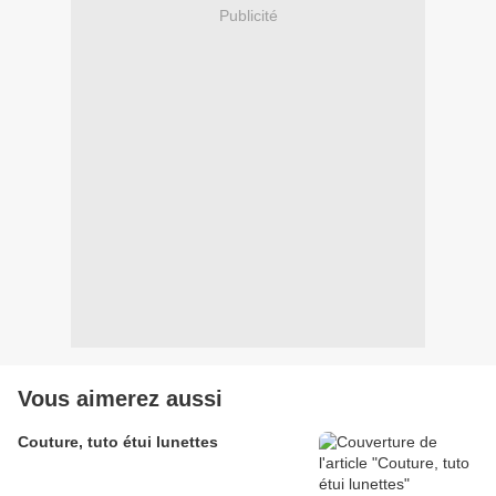
Publicité
Vous aimerez aussi
Couture, tuto étui lunettes