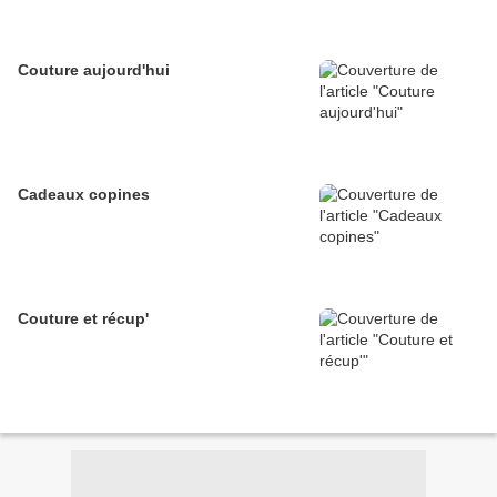
Couture aujourd'hui
Cadeaux copines
Couture et récup'