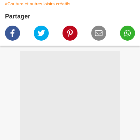
#Couture et autres loisirs créatifs
Partager