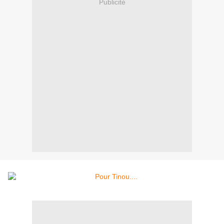
Publicité