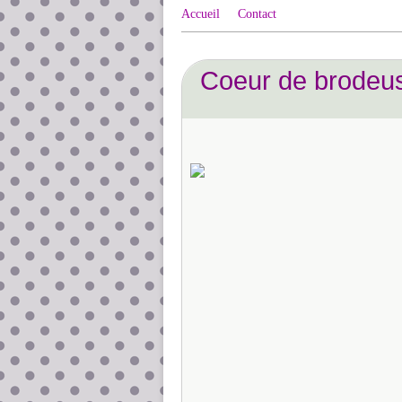
Accueil
Contact
Coeur de brodeu