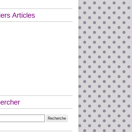
ers Articles
ercher