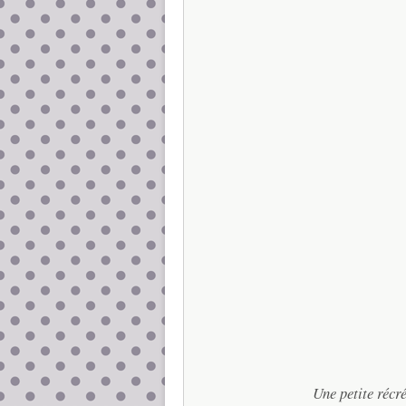
Une petite récré