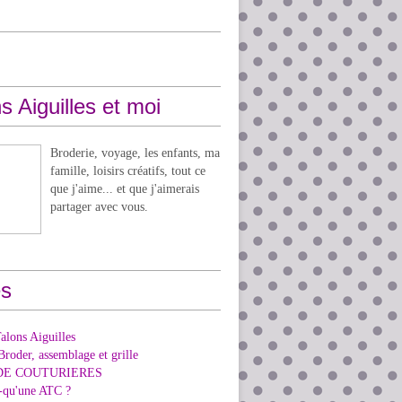
s Aiguilles et moi
Broderie, voyage, les enfants, ma
famille, loisirs créatifs, tout ce
que j'aime... et que j'aimerais
partager avec vous.
s
alons Aiguilles
Broder, assemblage et grille
DE COUTURIERES
e-qu'une ATC ?