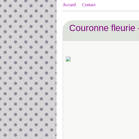
Accueil
Contact
Couronne fleurie 