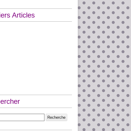
ers Articles
ercher