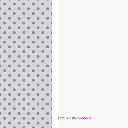
Publié dans
broderie