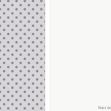
Voici la