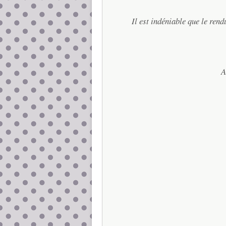
Il est indéniable que le rend
A