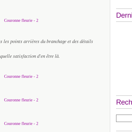
Derni
s les points arrières du branchage et des détails
quelle satisfaction d'en être là.
Rech