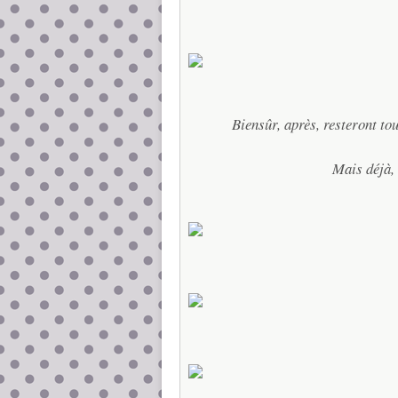
Biensûr, après, resteront tou
Mais déjà, 