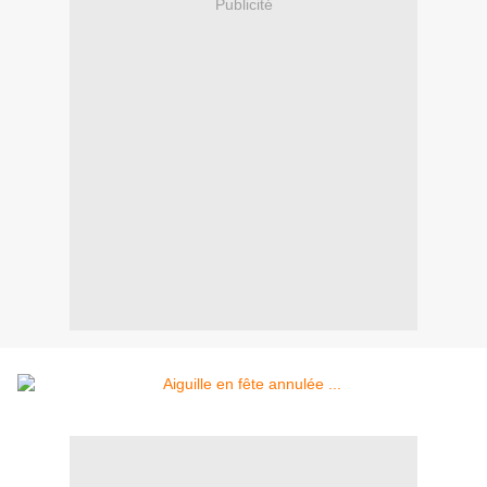
Publicité