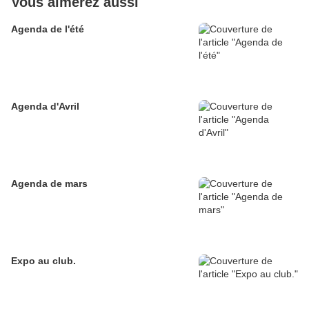
Vous aimerez aussi
Agenda de l'été
Agenda d'Avril
Agenda de mars
Expo au club.