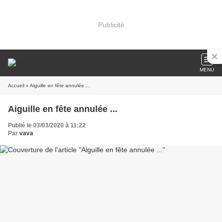
Publicité
MENU
Accueil
» Aiguille en fête annulée ...
Aiguille en fête annulée ...
Publié le 03/03/2020 à 11:22
Par
vava