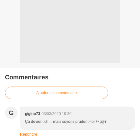
Commentaires
Ajouter un commentaire
G
gigitte73
03/03/2020 19:30
Ça devient ch.... mais soyons prudent.<br /> ;@)
Répondre