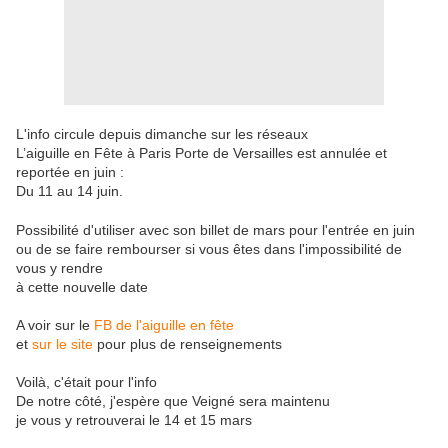
L'info circule depuis dimanche sur les réseaux
L’aiguille en Fête à Paris Porte de Versailles est annulée et
reportée en juin :
Du 11 au 14 juin.
Possibilité d'utiliser avec son billet de mars pour l'entrée en juin
ou de se faire rembourser si vous êtes dans l'impossibilité de
vous y rendre
à cette nouvelle date
A voir sur le
FB de l'aiguille en fête
et
sur le site
pour plus de renseignements
Voilà, c'était pour l'info
De notre côté, j'espère que Veigné sera maintenu
je vous y retrouverai le 14 et 15 mars