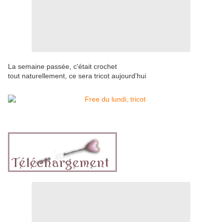
La semaine passée, c'était crochet
tout naturellement, ce sera tricot aujourd'hui