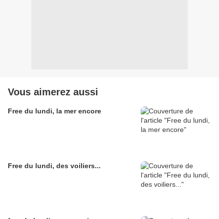
Vous aimerez aussi
Free du lundi, la mer encore
Free du lundi, des voiliers...