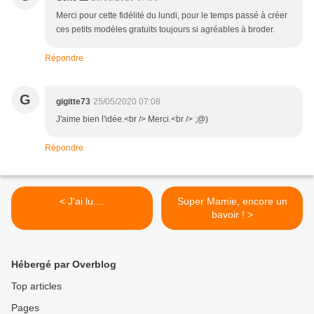
Merci pour cette fidélité du lundi, pour le temps passé à créer
ces petits modèles gratuits toujours si agréables à broder.
Répondre
G
gigitte73
25/05/2020 07:08
J'aime bien l'idée.<br /> Merci.<br /> ;@)
Répondre
< J'ai lu....
Super Mamie, encore un
bavoir ! >
Hébergé par Overblog
Top articles
Pages