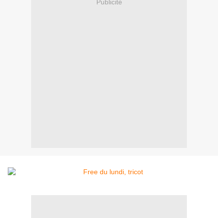
Publicité