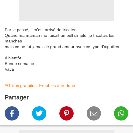
Par le passé, il m'est arrivé de tricoter
Quand ma maman me faisait un pull simple, je tricotais les
manches
mais ce ne fut jamais le grand amour avec ce type d'aiguilles...
A bientôt
Bonne semaine
Vava
#Grilles gratuites- Freebies
#broderie
Partager