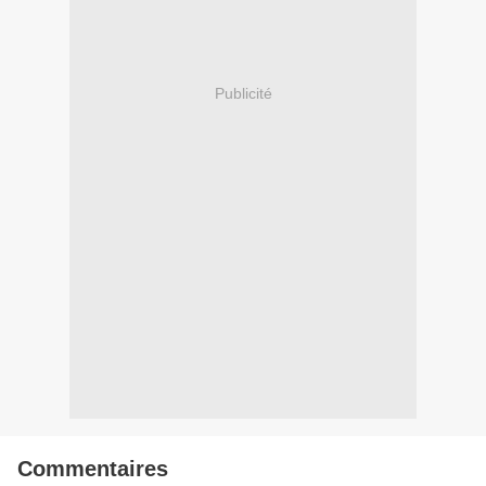
Publicité
Commentaires