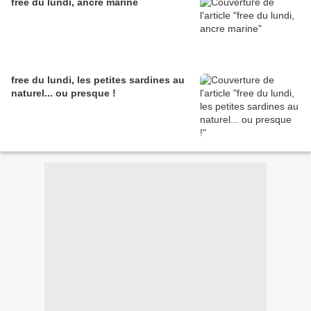
free du lundi, ancre marine
free du lundi, les petites sardines au
naturel... ou presque !