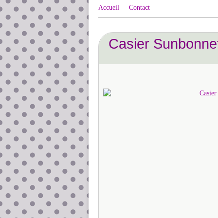
Accueil
Contact
Casier Sunbonnet