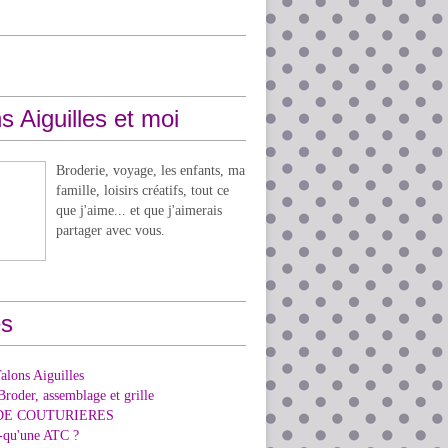
s Aiguilles et moi
Broderie, voyage, les enfants, ma
famille, loisirs créatifs, tout ce
que j'aime... et que j'aimerais
partager avec vous.
s
alons Aiguilles
Broder, assemblage et grille
DE COUTURIERES
e-qu'une ATC ?