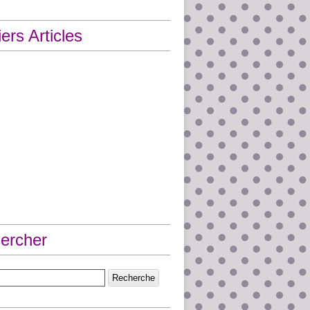
ers Articles
ercher