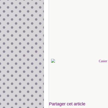
Partager cet article