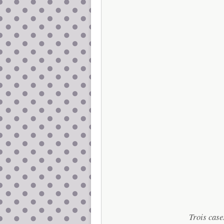
Trois case