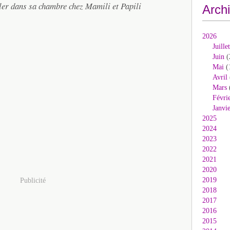
iler dans sa chambre chez Mamili et Papili
Arch
2026
Juillet
Juin
(
Mai
(
Avril
Mars
Févri
Janvi
2025
2024
2023
2022
2021
2020
2019
Publicité
2018
2017
2016
2015