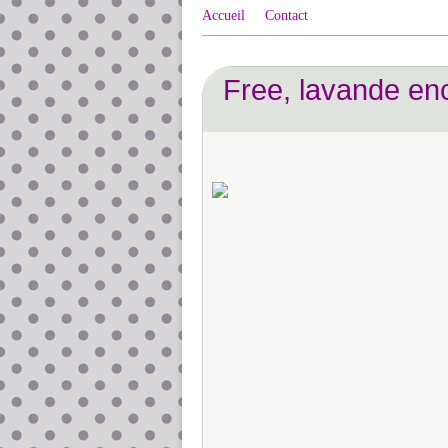
Accueil
Contact
Free, lavande en