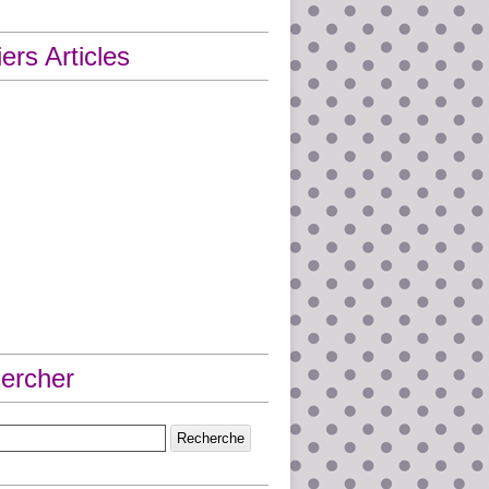
ers Articles
ercher