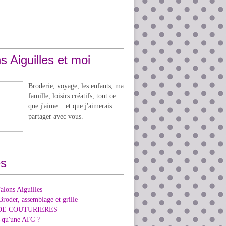
s Aiguilles et moi
Broderie, voyage, les enfants, ma
famille, loisirs créatifs, tout ce
que j'aime... et que j'aimerais
partager avec vous.
s
alons Aiguilles
Broder, assemblage et grille
DE COUTURIERES
e-qu'une ATC ?