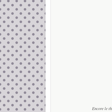
Encore le t