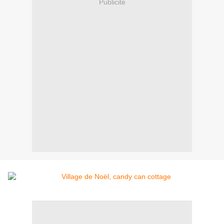
Publicité