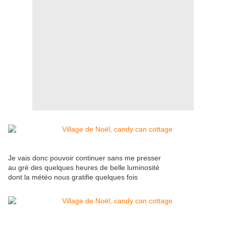
Je vais donc pouvoir continuer sans me presser
au gré des quelques heures de belle luminosité
dont la météo nous gratifie quelques fois