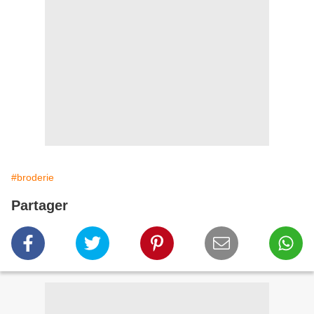
#broderie
Partager