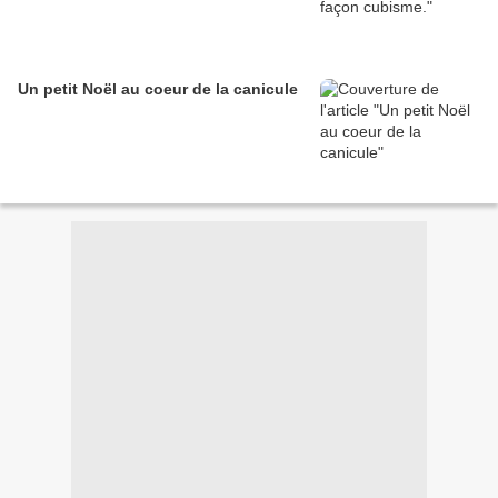
Un petit Noël au coeur de la canicule