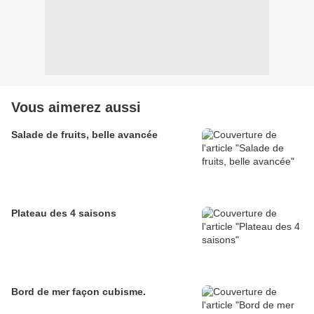
Vous aimerez aussi
Salade de fruits, belle avancée
Plateau des 4 saisons
Bord de mer façon cubisme.