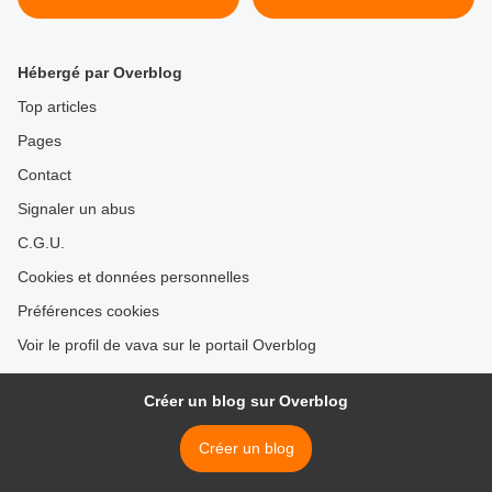
Hébergé par Overblog
Top articles
Pages
Contact
Signaler un abus
C.G.U.
Cookies et données personnelles
Préférences cookies
Voir le profil de vava sur le portail Overblog
Créer un blog sur Overblog
Créer un blog