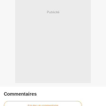
Publicité
Commentaires
Ajouter un commentaire