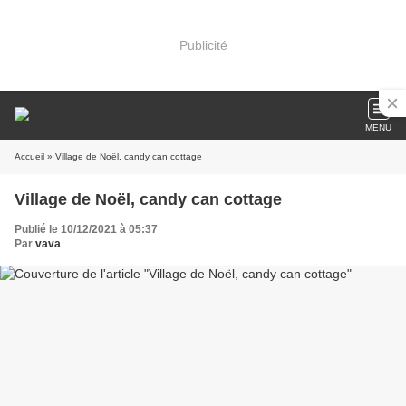
Publicité
MENU
Accueil
» Village de Noël, candy can cottage
Village de Noël, candy can cottage
Publié le 10/12/2021 à 05:37
Par
vava