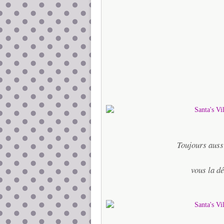
Toujours auss
vous la d