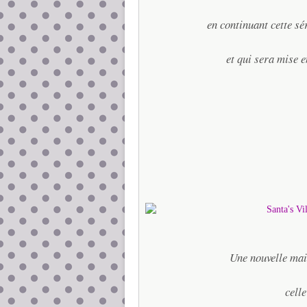
en continuant cette s
et qui sera mise 
Une nouvelle mai
celle