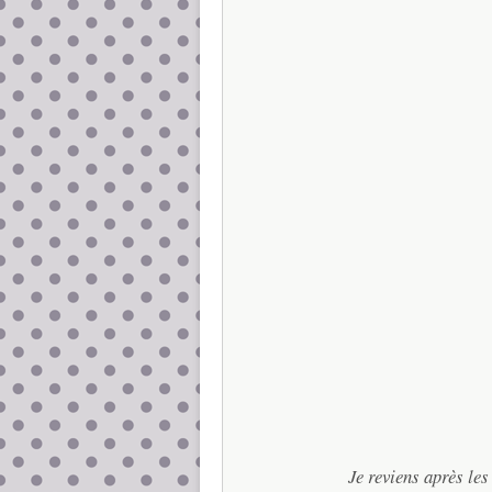
Je reviens après le