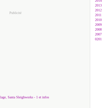
2014
2013
2012
Publicité
2011
2010
2009
2008
2007
0201