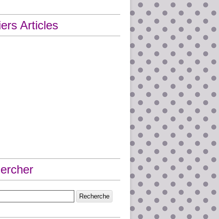
ers Articles
ercher