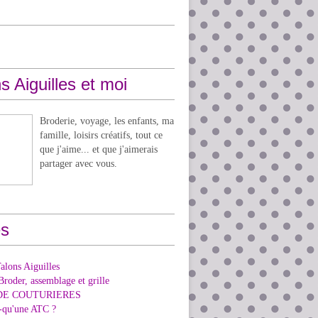
s Aiguilles et moi
Broderie, voyage, les enfants, ma
famille, loisirs créatifs, tout ce
que j'aime... et que j'aimerais
partager avec vous.
s
alons Aiguilles
Broder, assemblage et grille
DE COUTURIERES
e-qu'une ATC ?