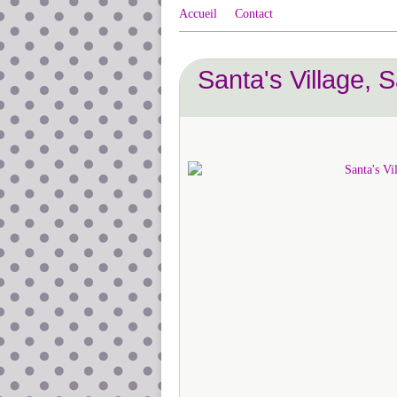
Accueil
Contact
Santa's Village, S