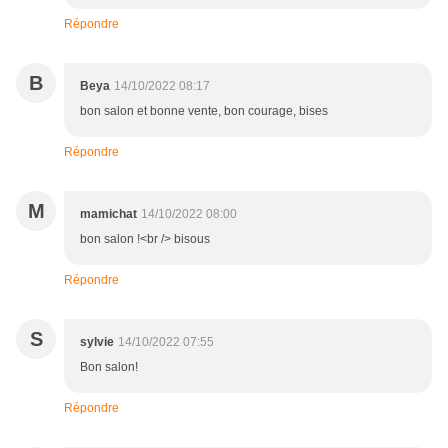
Répondre
B
Beya
14/10/2022 08:17
bon salon et bonne vente, bon courage, bises
Répondre
M
mamichat
14/10/2022 08:00
bon salon !<br /> bisous
Répondre
S
sylvie
14/10/2022 07:55
Bon salon!
Répondre