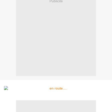
Publicité