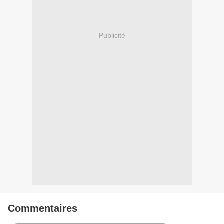
Publicité
Commentaires