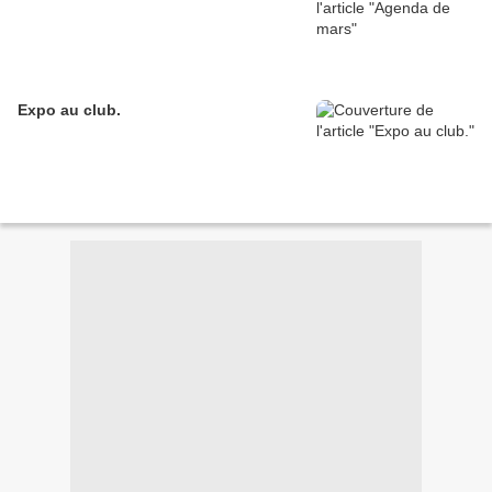
Expo au club.