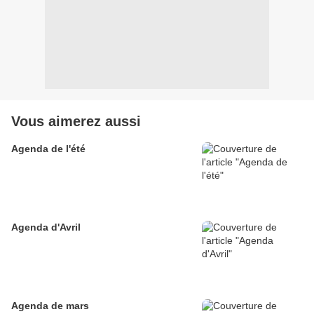
Vous aimerez aussi
Agenda de l'été
Agenda d'Avril
Agenda de mars