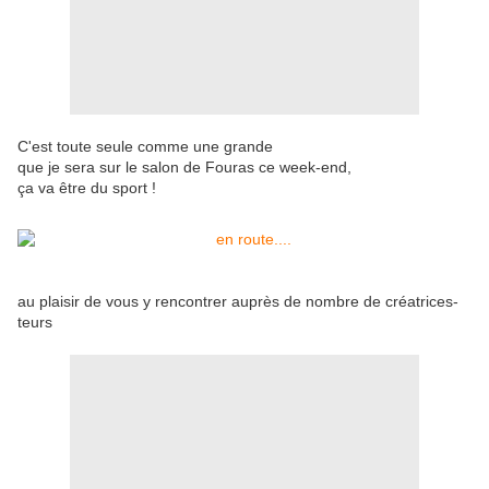
C'est toute seule comme une grande
que je sera sur le salon de Fouras ce week-end,
ça va être du sport !
au plaisir de vous y rencontrer auprès de nombre de créatrices-
teurs