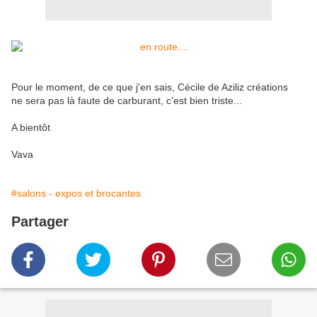
Pour le moment, de ce que j'en sais, Cécile de Aziliz créations
ne sera pas là faute de carburant, c'est bien triste...
A bientôt
Vava
#salons - expos et brocantes
Partager