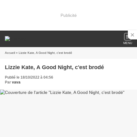
Publicité
MENU
Accueil
» Lizzie Kate, A Good Night, c'est brodé
Lizzie Kate, A Good Night, c'est brodé
Publié le 18/10/2022 à 04:56
Par
vava