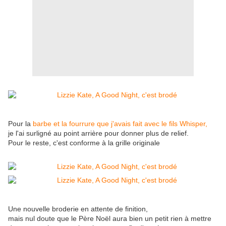
Pour la
barbe et la fourrure que j'avais fait avec le fils Whisper,
je l'ai surligné au point arrière pour donner plus de relief.
Pour le reste, c'est conforme à la grille originale
Une nouvelle broderie en attente de finition,
mais nul doute que le Père Noël aura bien un petit rien à mettre