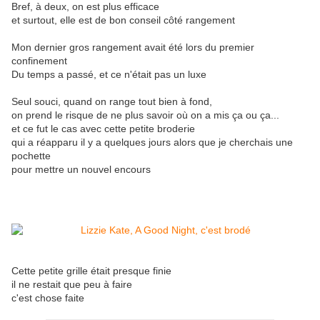
Bref, à deux, on est plus efficace
et surtout, elle est de bon conseil côté rangement
Mon dernier gros rangement avait été lors du premier
confinement
Du temps a passé, et ce n'était pas un luxe
Seul souci, quand on range tout bien à fond,
on prend le risque de ne plus savoir où on a mis ça ou ça...
et ce fut le cas avec cette petite broderie
qui a réapparu il y a quelques jours alors que je cherchais une
pochette
pour mettre un nouvel encours
Cette petite grille était presque finie
il ne restait que peu à faire
c'est chose faite