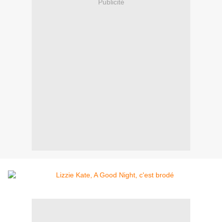
Publicité