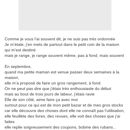
Comme je vous l'ai souvent dit, je ne suis pas très ordonnée
Je m'étale, j'en mets de partout dans le petit coin de la maison
qui m'est destiné
mais je range, je range souvent même, pas à fond, mais souvent
En septembre,
quand ma petite maman est venue passer deux semaines à la
maison,
elle m'a proposé de faire un gros rangement, à fond.
On ne peut pas dire que j'étais très enthousiaste du début
mais au bout de trois jours de labeur, j'étais ravie
Elle de son côté, aime faire ça avec moi
surtout pour ce qui est de mon petit bazar et de mes gros stocks
car elle découvre des choses dont elle ne connaît pas l'utilisation,
elle feuillète des livres, des revues, elle voit des choses que j'ai
faites
elle replie soigneusement des coupons, bobine des rubans...