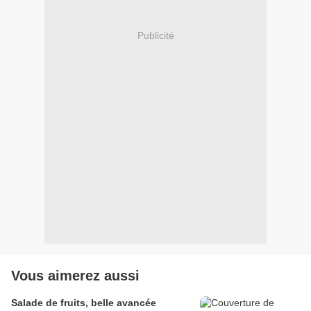
Publicité
Vous aimerez aussi
Salade de fruits, belle avancée