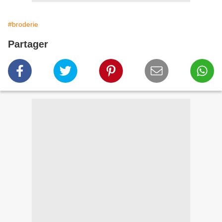
#broderie
Partager