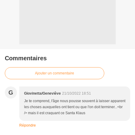
Commentaires
Ajouter un commentaire
G
Giovinetta/Geneviève
21/10/2022 18:51
Je te comprend, l'âge nous pousse souvent à laisser apparent
les choses auxquelles ont tient ou que l'on doit terminer...<br
/> mais il est craquant ce Santa Klaus
Répondre