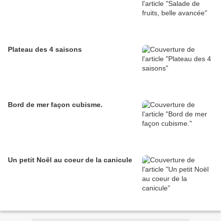
Plateau des 4 saisons
Bord de mer façon cubisme.
Un petit Noël au coeur de la canicule