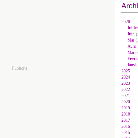
Arch
2026
Juillet
Juin
(
Mai
(
Avril
Mars
Févri
Janvi
Publicité
2025
2024
2023
2022
2021
2020
2019
2018
2017
2016
2015