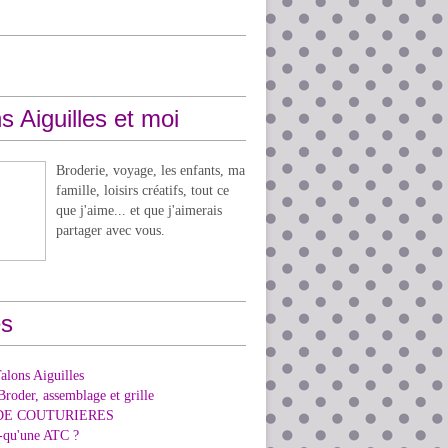
s Aiguilles et moi
Broderie, voyage, les enfants, ma
famille, loisirs créatifs, tout ce
que j'aime... et que j'aimerais
partager avec vous.
s
alons Aiguilles
Broder, assemblage et grille
DE COUTURIERES
e-qu'une ATC ?