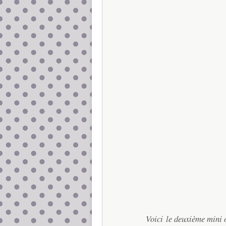
Voici le deuxième mini 