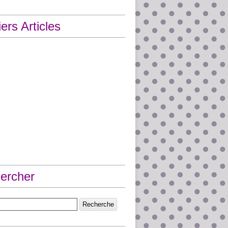
ers Articles
ercher