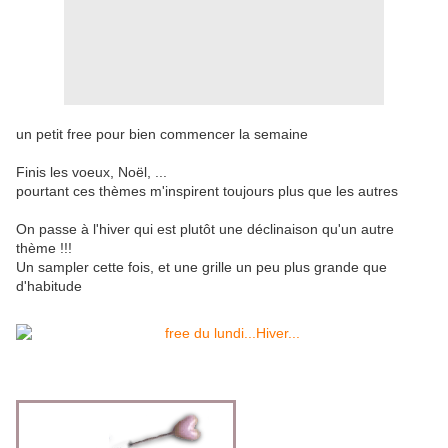
un petit free pour bien commencer la semaine
Finis les voeux, Noël, ...
pourtant ces thèmes m'inspirent toujours plus que les autres
On passe à l'hiver qui est plutôt une déclinaison qu'un autre
thème !!!
Un sampler cette fois, et une grille un peu plus grande que
d'habitude