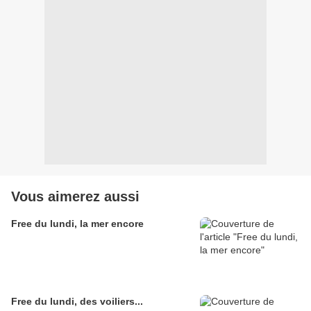
Vous aimerez aussi
Free du lundi, la mer encore
Free du lundi, des voiliers...