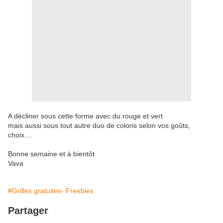
A décliner sous cette forme avec du rouge et vert
mais aussi sous tout autre duo de coloris selon vos goûts,
choix....
Bonne semaine et à bientôt
Vava
#Grilles gratuites- Freebies
Partager