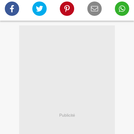
Publicité