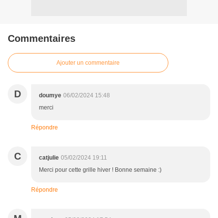
Commentaires
Ajouter un commentaire
D
doumye
06/02/2024 15:48
merci
Répondre
C
catjulie
05/02/2024 19:11
Merci pour cette grille hiver ! Bonne semaine :)
Répondre