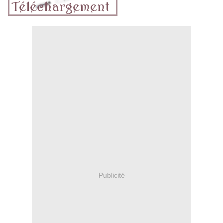
Publicité