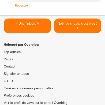
Répondre
< Une finition, V
Noël au chaud, c'est brodé
>
Hébergé par Overblog
Top articles
Pages
Contact
Signaler un abus
C.G.U.
Cookies et données personnelles
Préférences cookies
Voir le profil de vava sur le portail Overblog