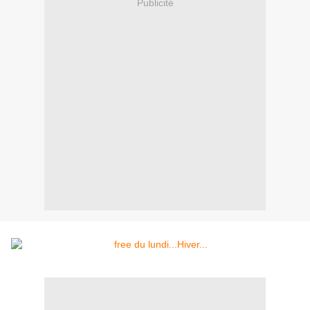
Publicité