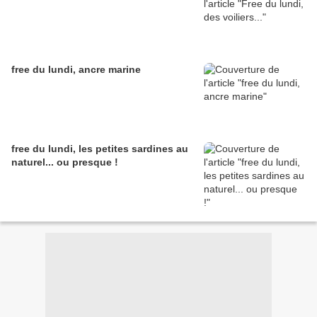
free du lundi, ancre marine
free du lundi, les petites sardines au
naturel... ou presque !