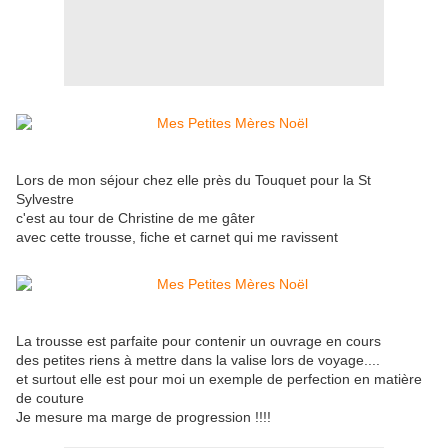
Lors de mon séjour chez elle près du Touquet pour la St
Sylvestre
c'est au tour de Christine de me gâter
avec cette trousse, fiche et carnet qui me ravissent
La trousse est parfaite pour contenir un ouvrage en cours
des petites riens à mettre dans la valise lors de voyage....
et surtout elle est pour moi un exemple de perfection en matière
de couture
Je mesure ma marge de progression !!!!