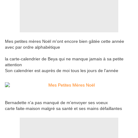
Mes petites mères Noël m'ont encore bien gâtée cette année
avec par ordre alphabétique
la carte-calendrier de Beya qui ne manque jamais à sa petite
attention
Son calendrier est auprès de moi tous les jours de l'année
Bernadette n'a pas manqué de m'envoyer ses voeux
carte faite-maison malgré sa santé et ses mains défaillantes