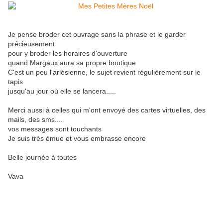
Je pense broder cet ouvrage sans la phrase et le garder
précieusement
pour y broder les horaires d'ouverture
quand Margaux aura sa propre boutique
C'est un peu l'arlésienne, le sujet revient régulièrement sur le
tapis
jusqu'au jour où elle se lancera.....
Merci aussi à celles qui m'ont envoyé des cartes virtuelles, des
mails, des sms....
vos messages sont touchants
Je suis très émue et vous embrasse encore
Belle journée à toutes
Vava