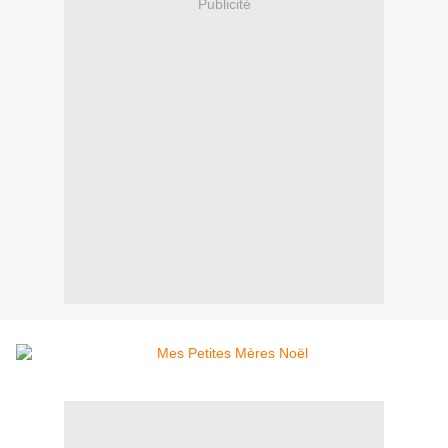
Publicité