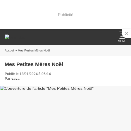
Publicité
MENU
Accueil
» Mes Petites Mères Noël
Mes Petites Mères Noël
Publié le 18/01/2024 à 05:14
Par
vava