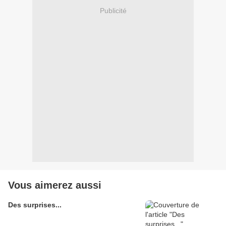
Publicité
Vous aimerez aussi
Des surprises...