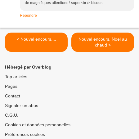
de magnifiques attentions ! super<br /> bisous
Répondre
< Nouvel encours....
Nouvel encours, Noël au
chaud >
Hébergé par Overblog
Top articles
Pages
Contact
Signaler un abus
C.G.U.
Cookies et données personnelles
Préférences cookies