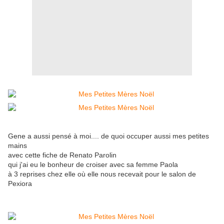
Gene a aussi pensé à moi.... de quoi occuper aussi mes petites
mains
avec cette fiche de Renato Parolin
qui j'ai eu le bonheur de croiser avec sa femme Paola
à 3 reprises chez elle où elle nous recevait pour le salon de
Pexiora