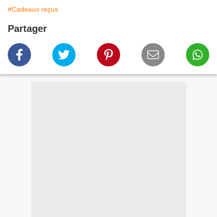
#Cadeaux reçus
Partager