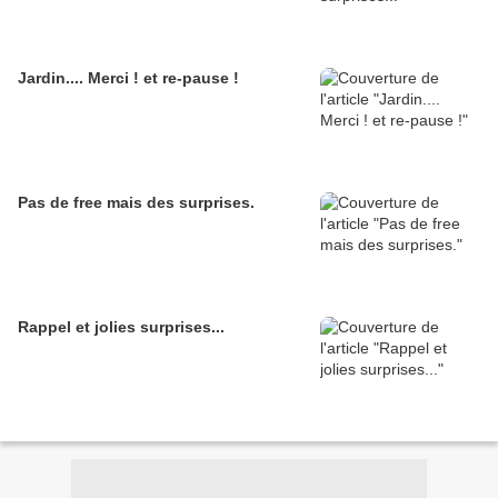
Jardin.... Merci ! et re-pause !
Pas de free mais des surprises.
Rappel et jolies surprises...