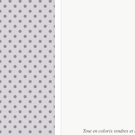
Tout en coloris tendres et 