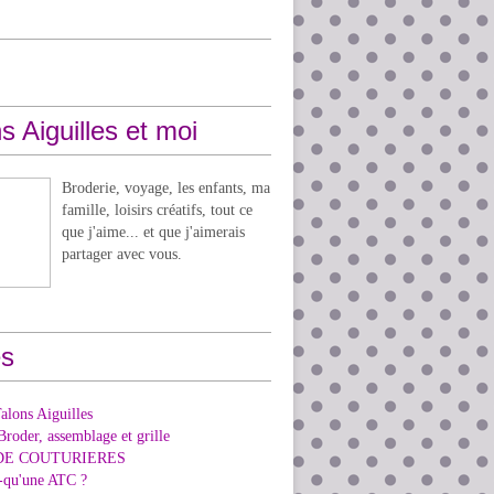
s Aiguilles et moi
Broderie, voyage, les enfants, ma
famille, loisirs créatifs, tout ce
que j'aime... et que j'aimerais
partager avec vous.
s
alons Aiguilles
Broder, assemblage et grille
DE COUTURIERES
e-qu'une ATC ?