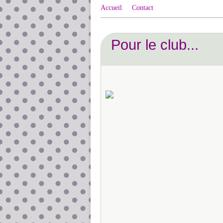
Accueil
Contact
Pour le club...