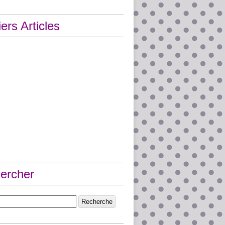
ers Articles
ercher