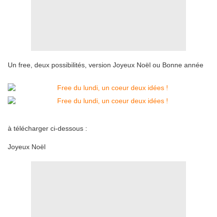
Un free, deux possibilités, version Joyeux Noël ou Bonne année
à télécharger ci-dessous :
Joyeux Noël