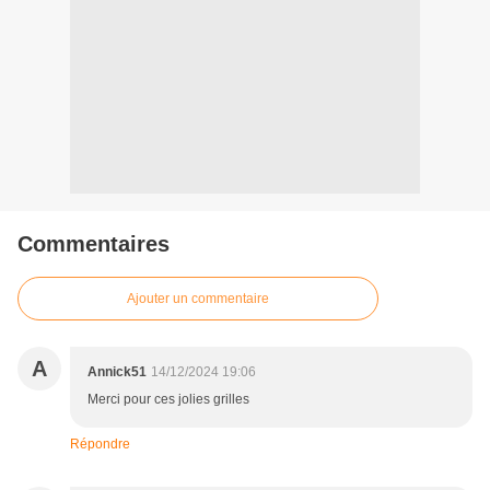
Commentaires
Ajouter un commentaire
A
Annick51
14/12/2024 19:06
Merci pour ces jolies grilles
Répondre