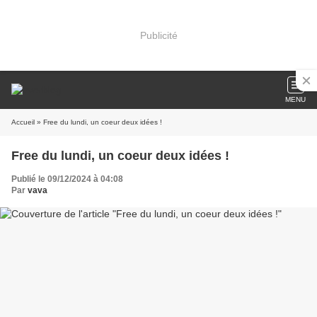
Publicité
MENU
Accueil
» Free du lundi, un coeur deux idées !
Free du lundi, un coeur deux idées !
Publié le 09/12/2024 à 04:08
Par
vava