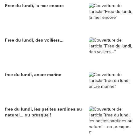
Free du lundi, la mer encore
Free du lundi, des voiliers...
free du lundi, ancre marine
free du lundi, les petites sardines au
naturel... ou presque !