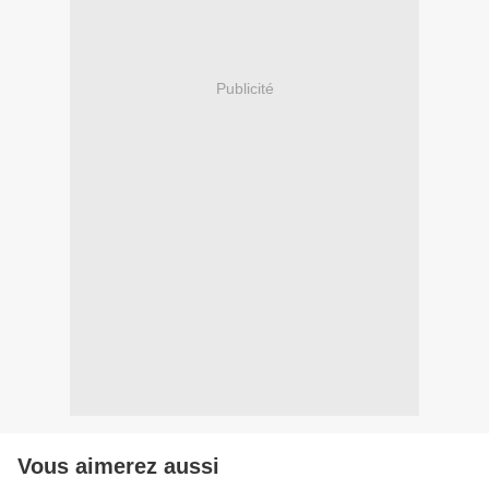
Publicité
Vous aimerez aussi