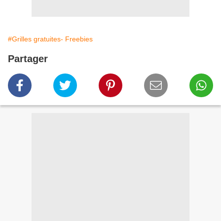
#Grilles gratuites- Freebies
Partager