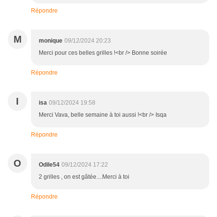
Répondre
M
monique
09/12/2024 20:23
Merci pour ces belles grilles !<br /> Bonne soirée
Répondre
I
isa
09/12/2024 19:58
Merci Vava, belle semaine à toi aussi !<br /> Isqa
Répondre
O
Odile54
09/12/2024 17:22
2 grilles , on est gâtée....Merci à toi
Répondre