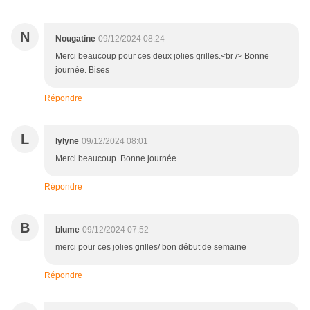
N
Nougatine
09/12/2024 08:24
Merci beaucoup pour ces deux jolies grilles.<br /> Bonne
journée. Bises
Répondre
L
lylyne
09/12/2024 08:01
Merci beaucoup. Bonne journée
Répondre
B
blume
09/12/2024 07:52
merci pour ces jolies grilles/ bon début de semaine
Répondre