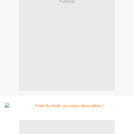
Publicité