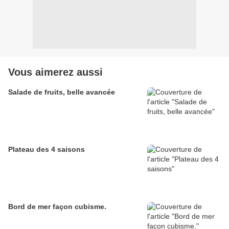
Vous aimerez aussi
Salade de fruits, belle avancée
Plateau des 4 saisons
Bord de mer façon cubisme.