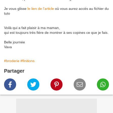
Je vous glisse
le lien de l'article
où vous aurez accès au fichier du
tuto
Voilà qui a fait plaisir à ma maman,
qui est toujours très fière de montrer à ses copines ce que je fais.
Belle journée
Vava
#broderie
#finitions
Partager