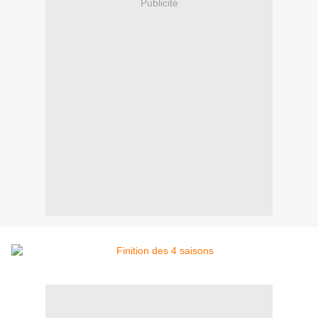
Publicité