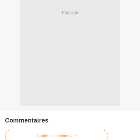
Publicité
Commentaires
Ajouter un commentaire