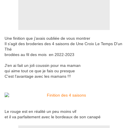
Une finition que j'avais oubliée de vous montrer
Il s'agit des broderies des 4 saisons de Une Croix Le Temps D'un
Thé
brodées au fil des mois en 2022-2023
J'en ai fait un joli coussin pour ma maman
qui aime tout ce que je fais ou presque
C'est l'avantage avec les mamans !!!
Le rouge est en réalité un peu moins vif
et il va parfaitement avec le bordeaux de son canapé