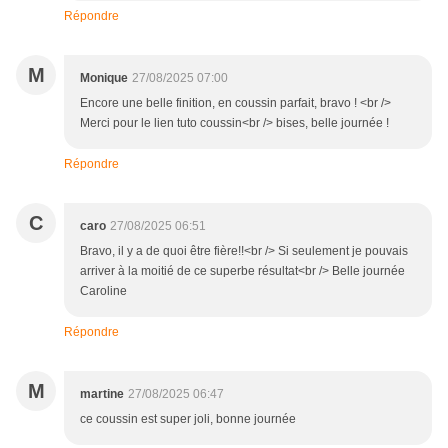
Répondre
M
Monique
27/08/2025 07:00
Encore une belle finition, en coussin parfait, bravo ! <br />
Merci pour le lien tuto coussin<br /> bises, belle journée !
Répondre
C
caro
27/08/2025 06:51
Bravo, il y a de quoi être fière!!<br /> Si seulement je pouvais
arriver à la moitié de ce superbe résultat<br /> Belle journée
Caroline
Répondre
M
martine
27/08/2025 06:47
ce coussin est super joli, bonne journée