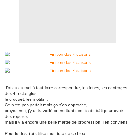
J'ai eu du mal à tout faire correspondre, les frises, les centrages
des 4 rectangles...
le croquet, les motifs...
Ce n'est pas parfait mais ça s'en approche,
croyez moi, j'y ai travaillé en mettant des fils de bâti pour avoir
des repères,
mais il y a encore une belle marge de progression, j'en conviens.
Pour le dos, j'ai utilisé mon tuto de ce blog