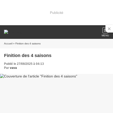
Publicité
MENU
Accueil
» Finition des 4 saisons
Finition des 4 saisons
Publié le 27/08/2025 à 04:13
Par
vava