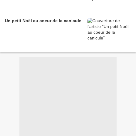
Un petit Noël au coeur de la canicule