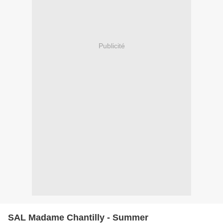
Publicité
SAL Madame Chantilly - Summer