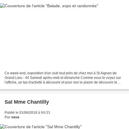
Ce week-end, exposition d'un club tout près de chez moi à St Aignan de
Grand Lieu - 44 Samedi après-midi et dimanche Comme vous le voyez sur
l'affiche, un tas d'activité à découvrir et pour moi le plaisir de découvrir le
travail de copines... L'occasion...
Sal Mme Chantilly
Publié le 01/06/2018 à 04:33
Par
vava