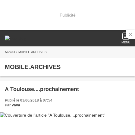
Publicité
MENU
Accueil
» MOBILE.ARCHIVES
MOBILE.ARCHIVES
A Toulouse....prochainement
Publié le 03/06/2018 à 07:54
Par
vava