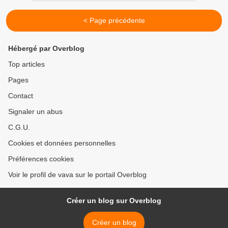
< Page précédente
Hébergé par Overblog
Top articles
Pages
Contact
Signaler un abus
C.G.U.
Cookies et données personnelles
Préférences cookies
Voir le profil de vava sur le portail Overblog
Créer un blog sur Overblog
Créer un blog