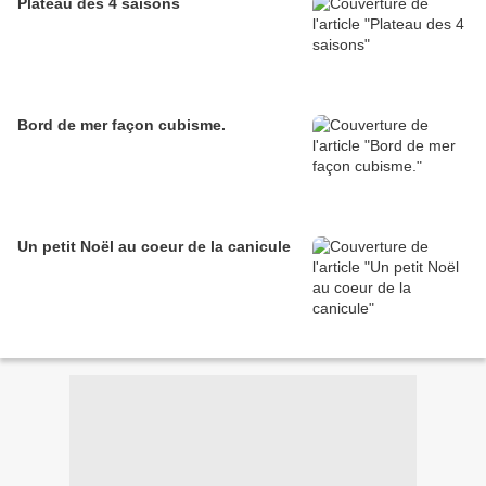
Plateau des 4 saisons
Bord de mer façon cubisme.
Un petit Noël au coeur de la canicule