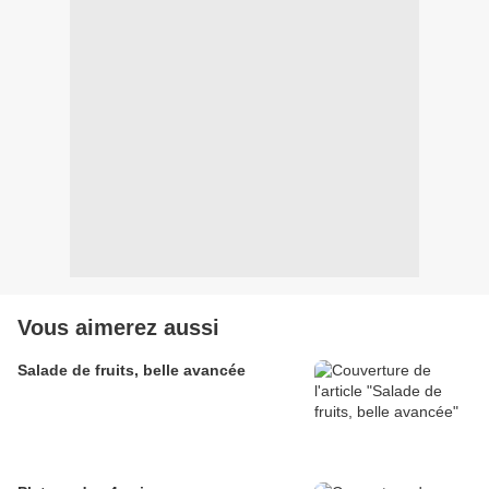
Vous aimerez aussi
Salade de fruits, belle avancée