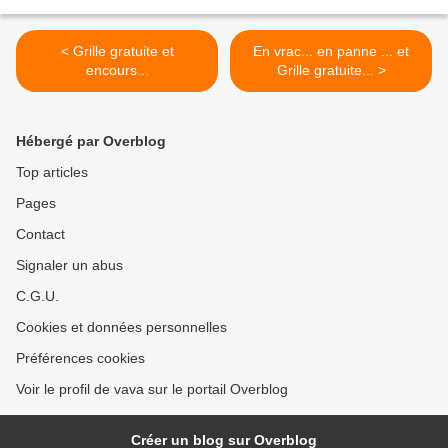
< Grille gratuite et
En vrac... en panne ... et
encours...
Grille gratuite... >
Hébergé par Overblog
Top articles
Pages
Contact
Signaler un abus
C.G.U.
Cookies et données personnelles
Préférences cookies
Voir le profil de vava sur le portail Overblog
Créer un blog sur Overblog