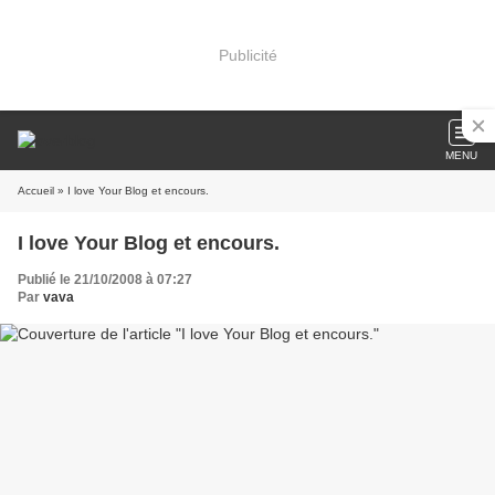
Publicité
MENU
Accueil
» I love Your Blog et encours.
I love Your Blog et encours.
Publié le 21/10/2008 à 07:27
Par
vava