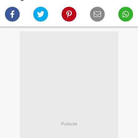
Publicité