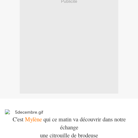
Publicité
C'est
Mylène
qui ce matin va découvrir dans notre
échange
une citrouille de brodeuse