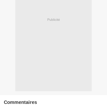
Publicité
Commentaires