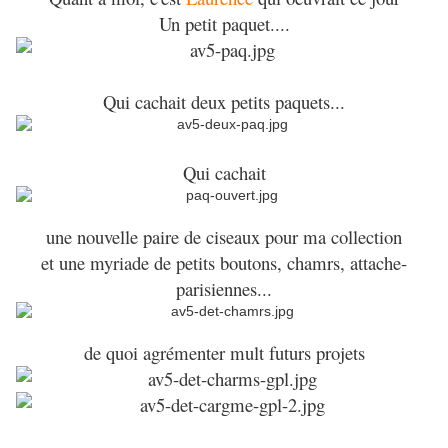
Un petit paquet....
Qui cachait deux petits paquets...
Qui cachait
une nouvelle paire de ciseaux pour ma collection
et une myriade de petits boutons, chamrs, attache-
parisiennes...
de quoi agrémenter mult futurs projets