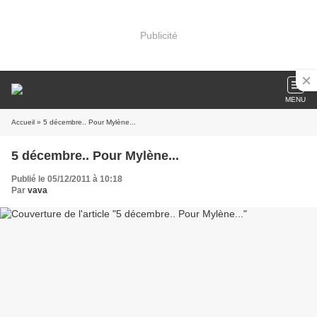
Publicité
MENU
Accueil
» 5 décembre.. Pour Mylène...
5 décembre.. Pour Mylène...
Publié le 05/12/2011 à 10:18
Par
vava