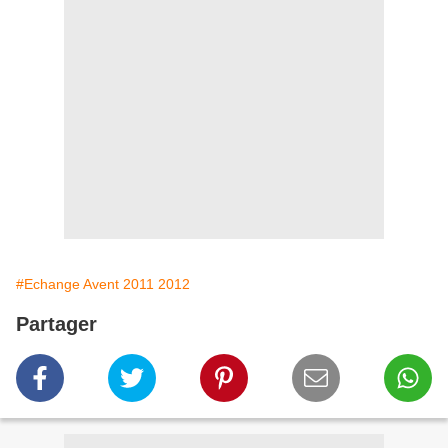
#Echange Avent 2011 2012
Partager