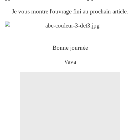
Je vous montre l'ouvrage fini au prochain article.
Bonne journée
Vava