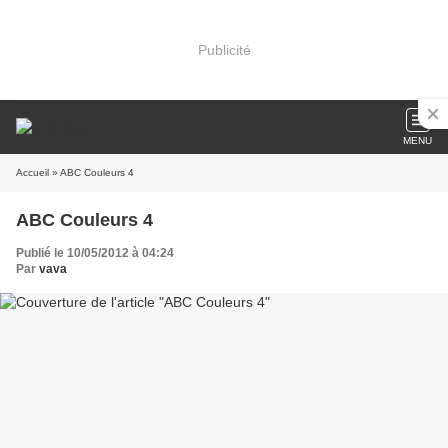
Publicité
MENU
Accueil
» ABC Couleurs 4
ABC Couleurs 4
Publié le 10/05/2012 à 04:24
Par
vava