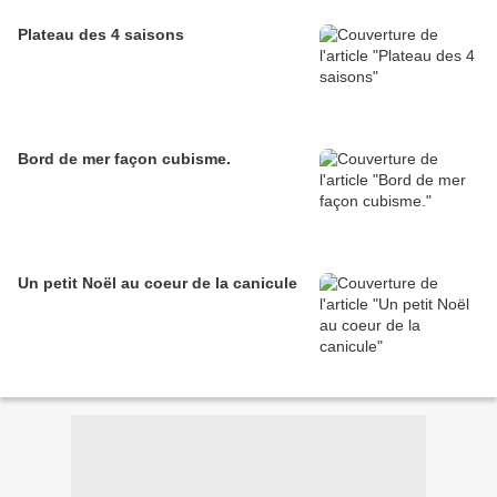
Plateau des 4 saisons
Bord de mer façon cubisme.
Un petit Noël au coeur de la canicule