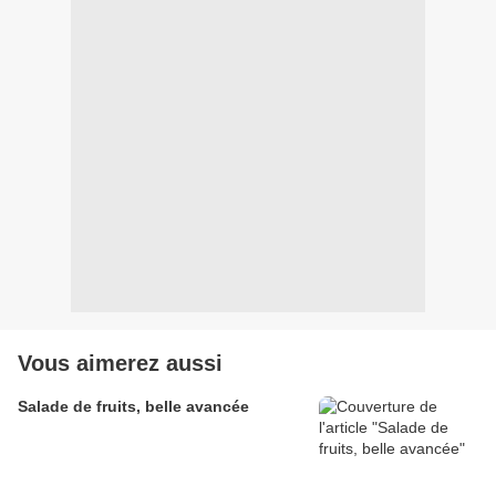
Vous aimerez aussi
Salade de fruits, belle avancée