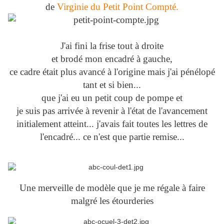
de
Virginie du Petit Point Compté.
J'ai fini la frise tout à droite
et brodé mon encadré à gauche,
ce cadre était plus avancé à l'origine mais j'ai pénélopé
tant et si bien...
que j'ai eu un petit coup de pompe et
je suis pas arrivée à revenir à l'état de l'avancement
initialement atteint... j'avais fait toutes les lettres de
l'encadré... ce n'est que partie remise...
Une merveille de modèle que je me régale à faire
malgré les étourderies