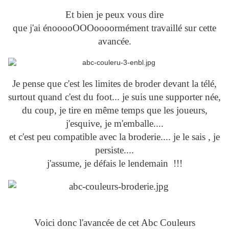
Et bien je peux vous dire
que j'ai énooooOOOoooormément travaillé sur cette
avancée.
Je pense que c'est les limites de broder devant la télé,
surtout quand c'est du foot... je suis une supporter née,
du coup, je tire en même temps que les joueurs,
j'esquive, je m'emballe....
et c'est peu compatible avec la broderie.... je le sais , je
persiste....
j'assume, je défais le lendemain !!!
Voici donc l'avancée de cet Abc Couleurs