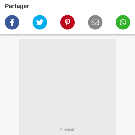
Partager
Publicité