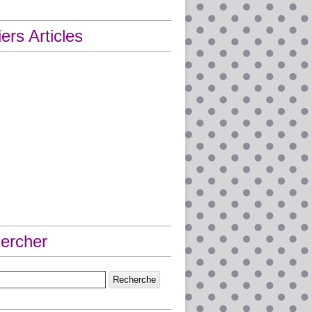
ers Articles
ercher