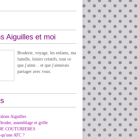
s Aiguilles et moi
Broderie, voyage, les enfants, ma
famille, loisirs créatifs, tout ce
que j'aime... et que j'aimerais
partager avec vous.
s
alons Aiguilles
Broder, assemblage et grille
DE COUTURIERES
e-qu'une ATC ?