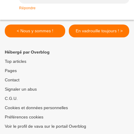
Répondre
< Nous y sommes !
En vadrouille toujours ! >
Hébergé par Overblog
Top articles
Pages
Contact
Signaler un abus
C.G.U.
Cookies et données personnelles
Préférences cookies
Voir le profil de vava sur le portail Overblog