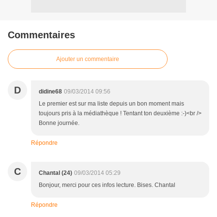
Commentaires
Ajouter un commentaire
D
didine68
09/03/2014 09:56
Le premier est sur ma liste depuis un bon moment mais
toujours pris à la médiathèque ! Tentant ton deuxième :-)<br />
Bonne journée.
Répondre
C
Chantal (24)
09/03/2014 05:29
Bonjour, merci pour ces infos lecture. Bises. Chantal
Répondre