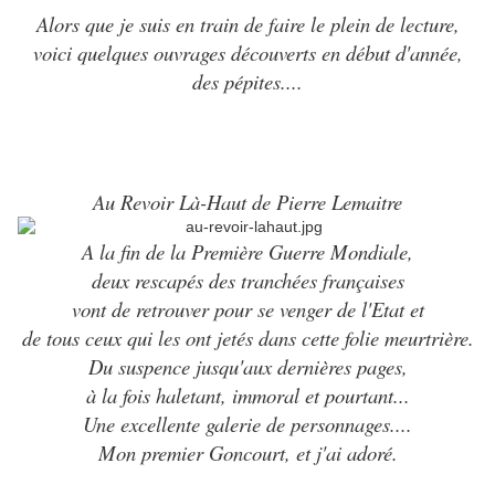
Alors que je suis en train de faire le plein de lecture,
voici quelques ouvrages découverts en début d'année,
des pépites....
Au Revoir Là-Haut de Pierre Lemaitre
A la fin de la Première Guerre Mondiale,
deux rescapés des tranchées françaises
vont de retrouver pour se venger de l'Etat et
de tous ceux qui les ont jetés dans cette folie meurtrière.
Du suspence jusqu'aux dernières pages,
à la fois haletant, immoral et pourtant...
Une excellente galerie de personnages....
Mon premier Goncourt, et j'ai adoré.