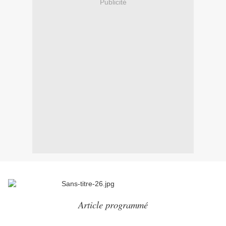
Publicité
Article programmé