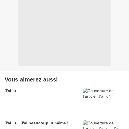
Vous aimerez aussi
J'ai lu
J'ai lu... J'ai beaucoup lu même !