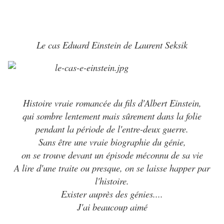
Le cas Eduard Einstein de Laurent Seksik
Histoire vraie romancée du fils d'Albert Einstein,
qui sombre lentement mais sûrement dans la folie
pendant la période de l'entre-deux guerre.
Sans être une vraie biographie du génie,
on se trouve devant un épisode méconnu de sa vie
A lire d'une traite ou presque, on se laisse happer par
l'histoire.
Exister auprès des génies....
J'ai beaucoup aimé