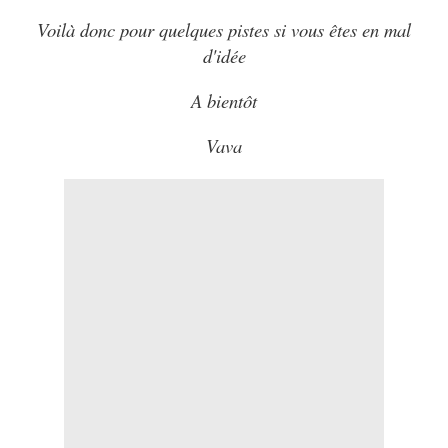
Voilà donc pour quelques pistes si vous êtes en mal
d'idée
A bientôt
Vava