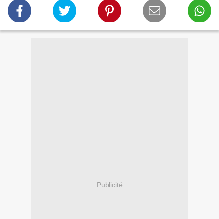
Publicité