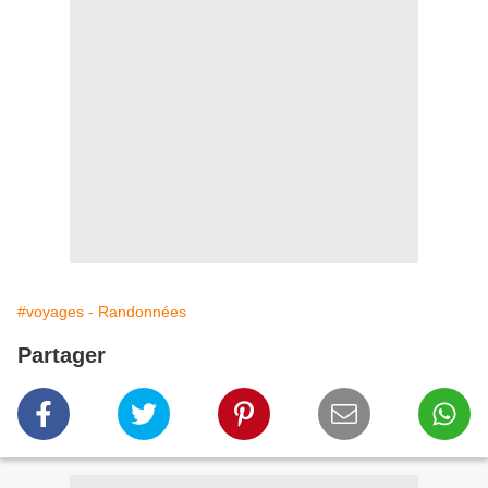
#voyages - Randonnées
Partager