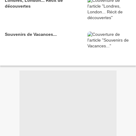
Londres, London... Récit de
découvertes
Souvenirs de Vacances...