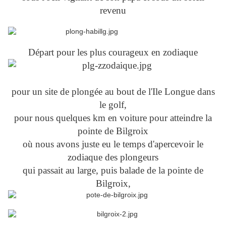
revenu
Départ pour les plus courageux en zodiaque
pour un site de plongée au bout de l'Ile Longue dans
le golf,
pour nous quelques km en voiture pour atteindre la
pointe de Bilgroix
où nous avons juste eu le temps d'apercevoir le
zodiaque des plongeurs
qui passait au large, puis balade de la pointe de
Bilgroix,