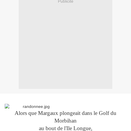
Publicité
Alors que Margaux plongeait dans le Golf du
Morbihan
au bout de l'Ile Longue,