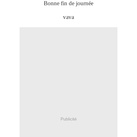
Bonne fin de journée
vava
Publicité