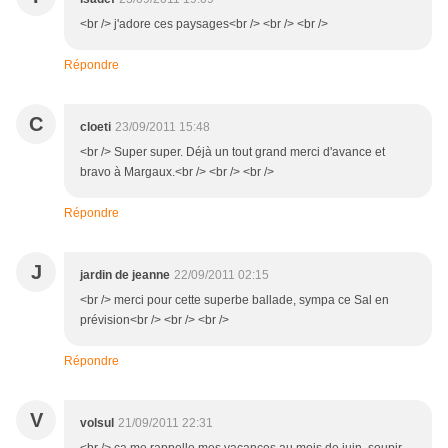
<br /> j'adore ces paysages<br /> <br /> <br />
Répondre
C
cloeti
23/09/2011 15:48
<br /> Super super. Déjà un tout grand merci d'avance et
bravo à Margaux.<br /> <br /> <br />
Répondre
J
jardin de jeanne
22/09/2011 02:15
<br /> merci pour cette superbe ballade, sympa ce Sal en
prévision<br /> <br /> <br />
Répondre
V
volsul
21/09/2011 22:31