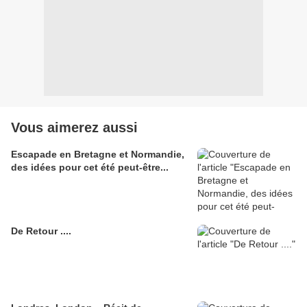
Vous aimerez aussi
Escapade en Bretagne et Normandie,
des idées pour cet été peut-être...
De Retour ....