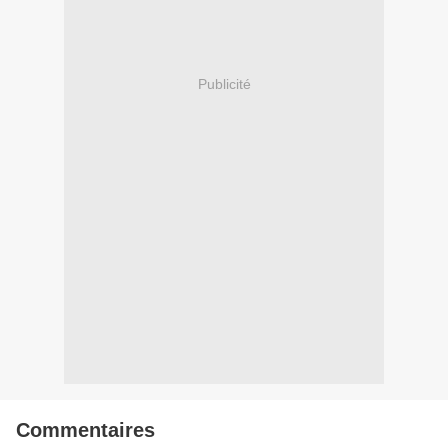
Publicité
Commentaires