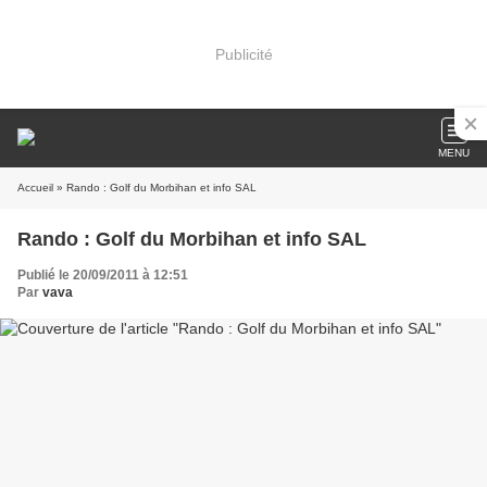
Publicité
MENU
Accueil
» Rando : Golf du Morbihan et info SAL
Rando : Golf du Morbihan et info SAL
Publié le 20/09/2011 à 12:51
Par
vava