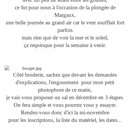
ce fut pour nous à l'occasion de la plongée de
Margaux,
une belle journée au grand air car le vent soufflait fort
parfois
mais rien que de voir la mer et le soleil,
ça requinque pour la semaine à venir.
Côté broderie, sachez que devant les demandes
d'explications, l'engouement pour mon petit
photophore de ce matin,
je vais vous proposer un sal en décembre en 3 étapes.
On fera simple et vous pourrez vous y essayer.
Rendez-vous donc d'ici la mi-novembre
pour les inscriptions, la liste du matériel, les dates...