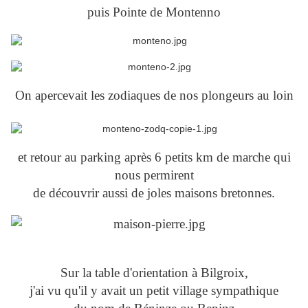
puis Pointe de Montenno
On apercevait les zodiaques de nos plongeurs au loin
et retour au parking après 6 petits km de marche qui
nous permirent
de découvrir aussi de joles maisons bretonnes.
Sur la table d'orientation à Bilgroix,
j'ai vu qu'il y avait un petit village sympathique