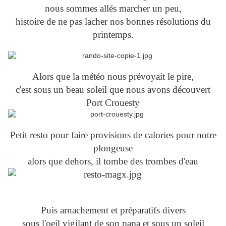
nous sommes allés marcher un peu,
histoire de ne pas lacher nos bonnes résolutions du
printemps.
Alors que la météo nous prévoyait le pire,
c'est sous un beau soleil que nous avons découvert
Port Crouesty
Petit resto pour faire provisions de calories pour notre
plongeuse
alors que dehors, il tombe des trombes d'eau
Puis arnachement et préparatifs divers
sous l'oeil vigilant de son papa et sous un soleil