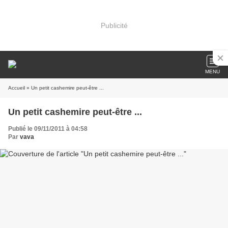
Publicité
MENU
Accueil
» Un petit cashemire peut-être ...
Un petit cashemire peut-être ...
Publié le 09/11/2011 à 04:58
Par
vava