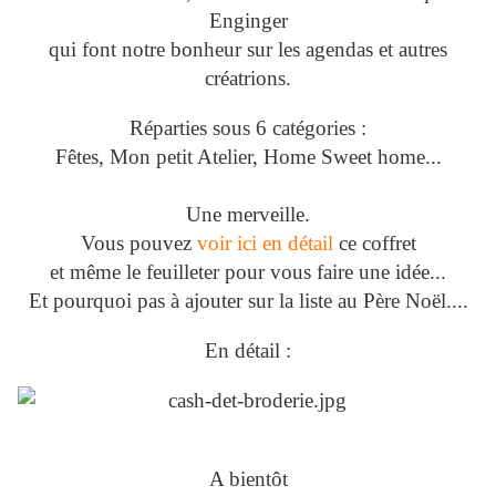
Enginger
qui font notre bonheur sur les agendas et autres
créatrions.
Réparties sous 6 catégories :
Fêtes, Mon petit Atelier, Home Sweet home...
Une merveille.
Vous pouvez
voir ici en détail
ce coffret
et même le feuilleter pour vous faire une idée...
Et pourquoi pas à ajouter sur la liste au Père Noël....
En détail :
A bientôt