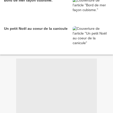
Bord de mer façon cubisme.
Un petit Noël au coeur de la canicule