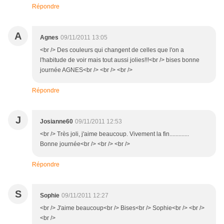
Répondre
A
Agnes
09/11/2011 13:05
<br /> Des couleurs qui changent de celles que l'on a
l'habitude de voir mais tout aussi jolies!!!<br /> bises bonne
journée AGNES<br /> <br /> <br />
Répondre
J
Josianne60
09/11/2011 12:53
<br /> Très joli, j'aime beaucoup. Vivement la fin.............
Bonne journée<br /> <br /> <br />
Répondre
S
Sophie
09/11/2011 12:27
<br /> J'aime beaucoup<br /> Bises<br /> Sophie<br /> <br />
<br />