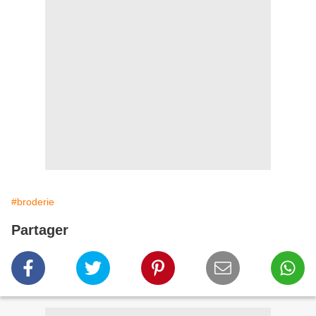
#broderie
Partager