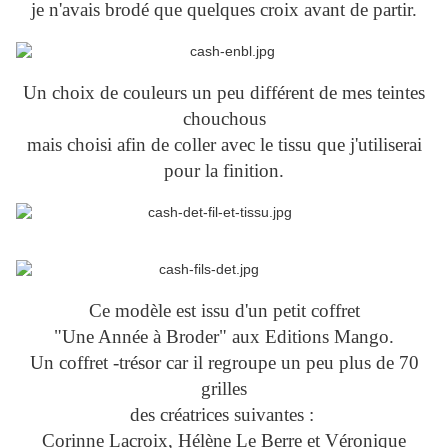
je n'avais brodé que quelques croix avant de partir.
Un choix de couleurs un peu différent de mes teintes
chouchous
mais choisi afin de coller avec le tissu que j'utiliserai
pour la finition.
Ce modèle est issu d'un petit coffret
"Une Année à Broder" aux Editions Mango.
Un coffret -trésor car il regroupe un peu plus de 70
grilles
des créatrices suivantes :
Corinne Lacroix, Hélène Le Berre et Véronique