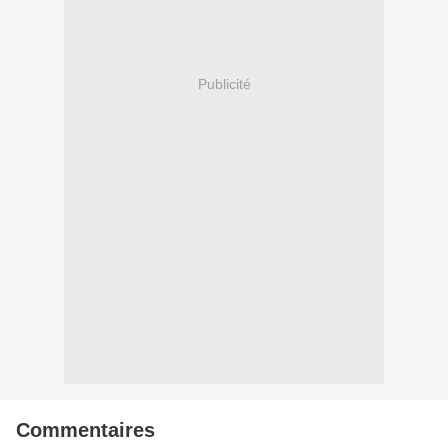
Publicité
Commentaires