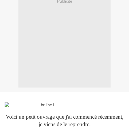
Publicité
Voici un petit ouvrage que j'ai commencé récemment,
je viens de le reprendre,