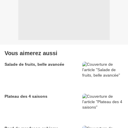
Vous aimerez aussi
Salade de fruits, belle avancée
Plateau des 4 saisons