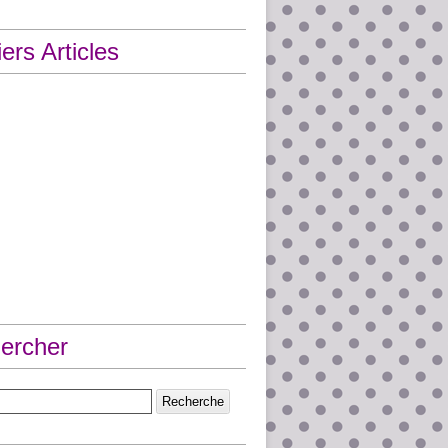
ers Articles
ercher