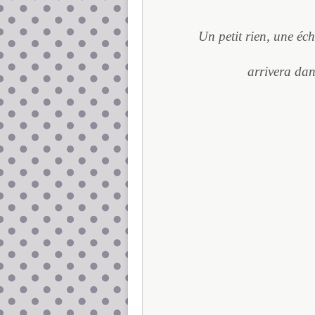
Un petit rien, une é
arrivera dan