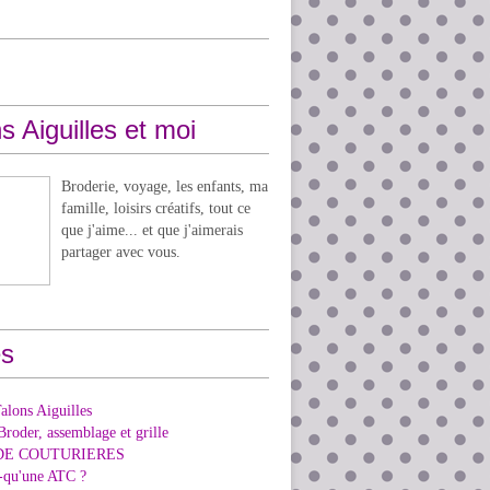
s Aiguilles et moi
Broderie, voyage, les enfants, ma
famille, loisirs créatifs, tout ce
que j'aime... et que j'aimerais
partager avec vous.
s
alons Aiguilles
Broder, assemblage et grille
DE COUTURIERES
e-qu'une ATC ?