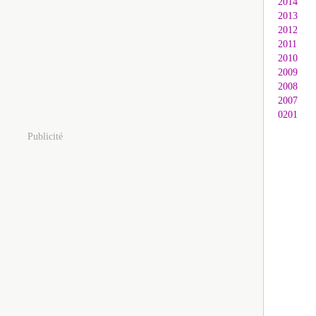
2014
2013
2012
2011
2010
2009
2008
2007
0201
Publicité