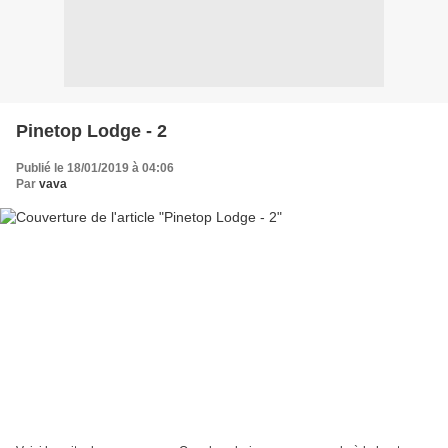
Pinetop Lodge - 2
Publié le 18/01/2019 à 04:06
Par
vava