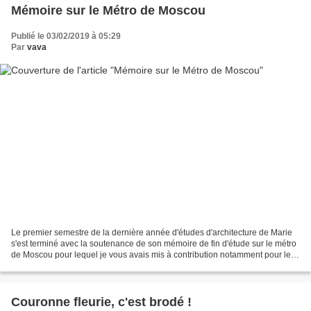
Mémoire sur le Métro de Moscou
Publié le 03/02/2019 à 05:29
Par
vava
Le premier semestre de la dernière année d'études d'architecture de Marie
s'est terminé avec la soutenance de son mémoire de fin d'étude sur le métro
de Moscou pour lequel je vous avais mis à contribution notamment pour le
sondage qu'elle effectuait sur...
Couronne fleurie, c'est brodé !