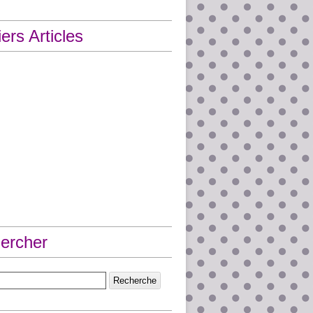
ers Articles
ercher