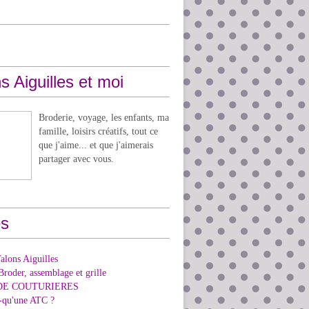
s Aiguilles et moi
Broderie, voyage, les enfants, ma
famille, loisirs créatifs, tout ce
que j'aime... et que j'aimerais
partager avec vous.
s
alons Aiguilles
Broder, assemblage et grille
DE COUTURIERES
e-qu'une ATC ?