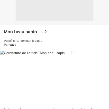
Mon beau sapin .... 2
Publié le 17/10/2024 à 04:19
Par
vava