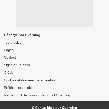
Hébergé par Overblog
Top articles
Pages
Contact
Signaler un abus
C.G.U.
Cookies et données personnelles
Préférences cookies
Voir le profil de vava sur le portail Overblog
Créer un blog sur Overblog