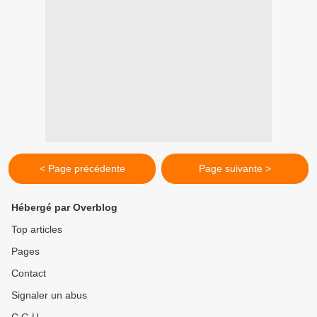
< Page précédente
Page suivante >
Hébergé par Overblog
Top articles
Pages
Contact
Signaler un abus