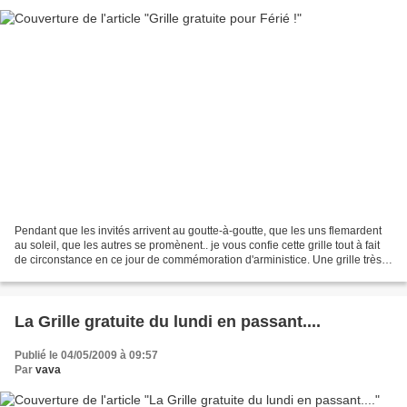
Pendant que les invités arrivent au goutte-à-goutte, que les uns flemardent
au soleil, que les autres se promènent.. je vous confie cette grille tout à fait
de circonstance en ce jour de commémoration d'arministice. Une grille très
fortement et librement...
La Grille gratuite du lundi en passant....
Publié le 04/05/2009 à 09:57
Par
vava