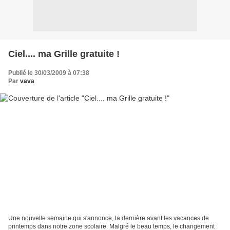
Ciel.... ma Grille gratuite !
Publié le 30/03/2009 à 07:38
Par
vava
Une nouvelle semaine qui s'annonce, la dernière avant les vacances de
printemps dans notre zone scolaire. Malgré le beau temps, le changement