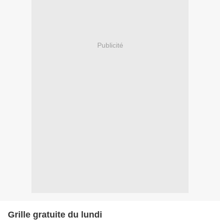
Publicité
Grille gratuite du lundi