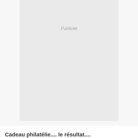
Publicité
Cadeau philatélie.... le résultat....