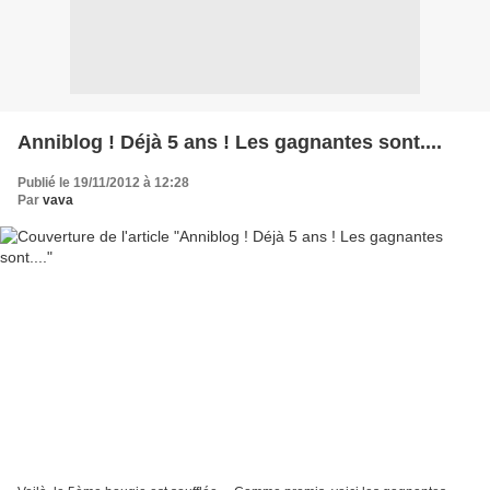
Anniblog ! Déjà 5 ans ! Les gagnantes sont....
Publié le 19/11/2012 à 12:28
Par
vava