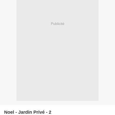
Publicité
Noel - Jardin Privé - 2