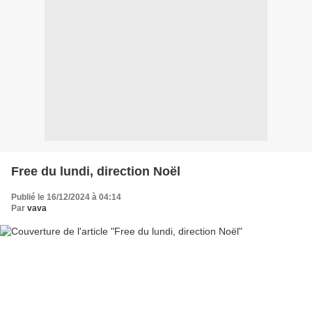
Free du lundi, direction Noël
Publié le 16/12/2024 à 04:14
Par
vava