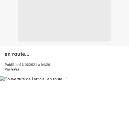
en route...
Publié le 01/10/2021 à 04:26
Par
vava