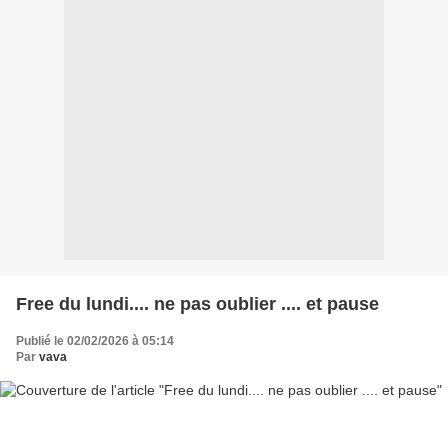
Free du lundi.... ne pas oublier .... et pause
Publié le 02/02/2026 à 05:14
Par
vava