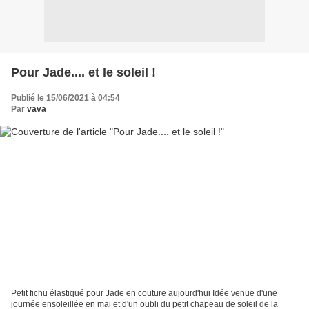
Pour Jade.... et le soleil !
Publié le 15/06/2021 à 04:54
Par
vava
Petit fichu élastiqué pour Jade en couture aujourd'hui Idée venue d'une
journée ensoleillée en mai et d'un oubli du petit chapeau de soleil de la