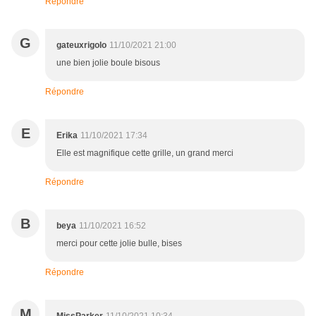
Répondre
G
gateuxrigolo
11/10/2021 21:00
une bien jolie boule bisous
Répondre
E
Erika
11/10/2021 17:34
Elle est magnifique cette grille, un grand merci
Répondre
B
beya
11/10/2021 16:52
merci pour cette jolie bulle, bises
Répondre
M