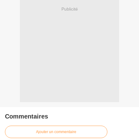
Publicité
Commentaires
Ajouter un commentaire