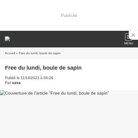
Publicité
MENU
Accueil
» Free du lundi, boule de sapin
Free du lundi, boule de sapin
Publié le 11/10/2021 à 04:26
Par
vava