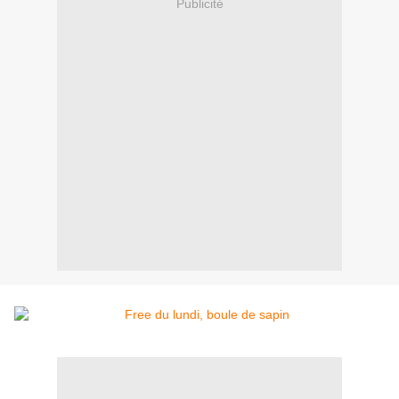
Publicité