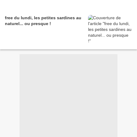
free du lundi, les petites sardines au
naturel... ou presque !