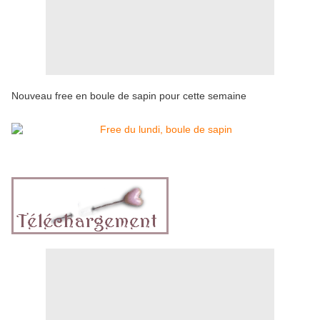
Nouveau free en boule de sapin pour cette semaine