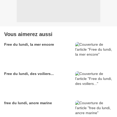
Vous aimerez aussi
Free du lundi, la mer encore
Free du lundi, des voiliers...
free du lundi, ancre marine