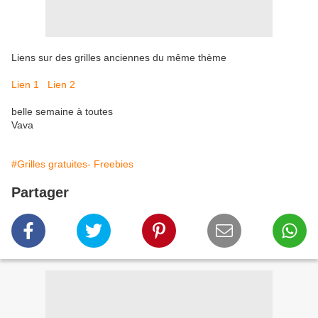
Liens sur des grilles anciennes du même thème
Lien 1
Lien 2
belle semaine à toutes
Vava
#Grilles gratuites- Freebies
Partager