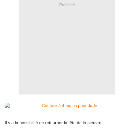
Publicité
Il y a la possibilité de retourner la tête de la pieuvre