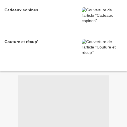
Cadeaux copines
Couture et récup'