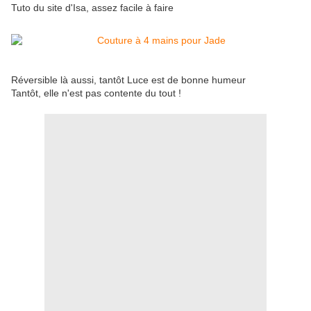
Tuto du site d'Isa, assez facile à faire
Réversible là aussi, tantôt Luce est de bonne humeur
Tantôt, elle n'est pas contente du tout !