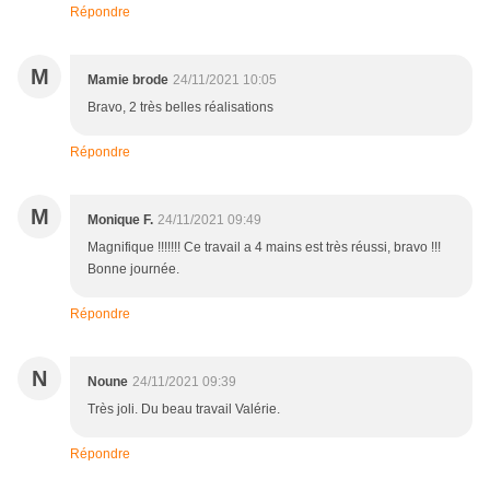
Répondre
M
Mamie brode
24/11/2021 10:05
Bravo, 2 très belles réalisations
Répondre
M
Monique F.
24/11/2021 09:49
Magnifique !!!!!!! Ce travail a 4 mains est très réussi, bravo !!!
Bonne journée.
Répondre
N
Noune
24/11/2021 09:39
Très joli. Du beau travail Valérie.
Répondre