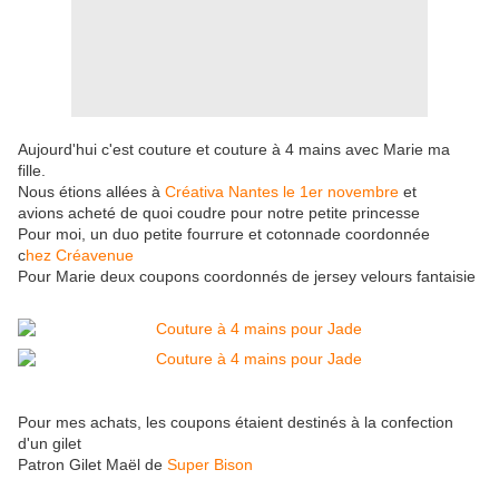
Aujourd'hui c'est couture et couture à 4 mains avec Marie ma
fille.
Nous étions allées à
Créativa Nantes le 1er novembre
et
avions acheté de quoi coudre pour notre petite princesse
Pour moi, un duo petite fourrure et cotonnade coordonnée
c
hez Créavenue
Pour Marie deux coupons coordonnés de jersey velours fantaisie
Pour mes achats, les coupons étaient destinés à la confection
d'un gilet
Patron Gilet Maël de
Super Bison