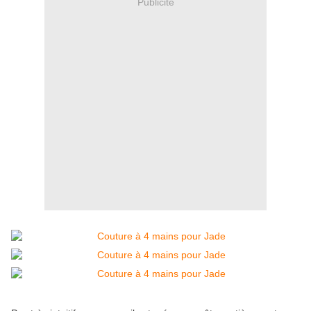
Publicité