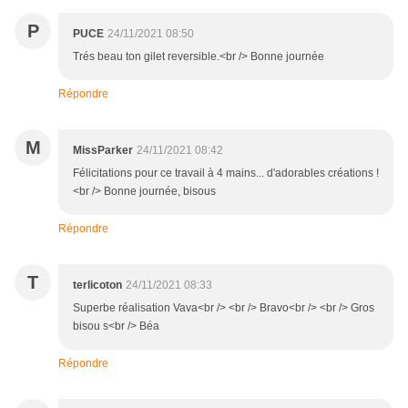
P
PUCE
24/11/2021 08:50
Trés beau ton gilet reversible.<br /> Bonne journée
Répondre
M
MissParker
24/11/2021 08:42
Félicitations pour ce travail à 4 mains... d'adorables créations !
<br /> Bonne journée, bisous
Répondre
T
terlicoton
24/11/2021 08:33
Superbe réalisation Vava<br /> <br /> Bravo<br /> <br /> Gros
bisou s<br /> Béa
Répondre