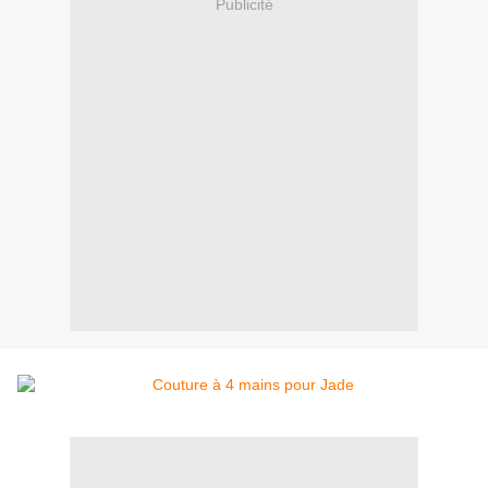
Publicité