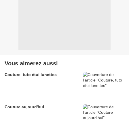
Vous aimerez aussi
Couture, tuto étui lunettes
Couture aujourd'hui