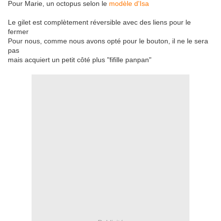
Pour Marie, un octopus selon le
modèle d'Isa
Le gilet est complètement réversible avec des liens pour le
fermer
Pour nous, comme nous avons opté pour le bouton, il ne le sera
pas
mais acquiert un petit côté plus "fifille panpan"