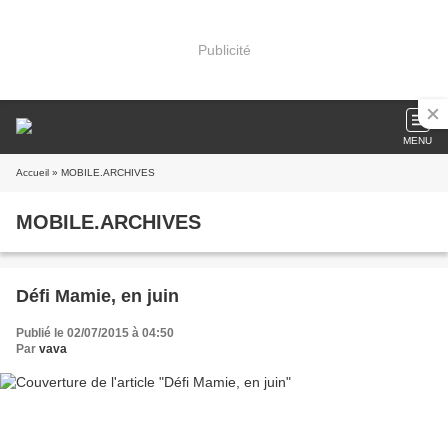
Publicité
MENU
Accueil
» MOBILE.ARCHIVES
MOBILE.ARCHIVES
Défi Mamie, en juin
Publié le 02/07/2015 à 04:50
Par
vava