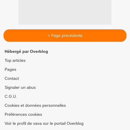
< Page précédente
Hébergé par Overblog
Top articles
Pages
Contact
Signaler un abus
C.G.U.
Cookies et données personnelles
Préférences cookies
Voir le profil de vava sur le portail Overblog